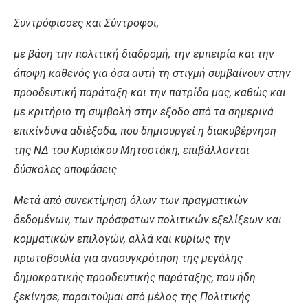
Συντρόφισσες και Σύντροφοι,
με βάση την πολιτική διαδρομή, την εμπειρία και την
άποψη καθενός για όσα αυτή τη στιγμή συμβαίνουν στην
προοδευτική παράταξη και την πατρίδα μας, καθώς και
με κριτήριο τη συμβολή στην έξοδο από τα σημερινά
επικίνδυνα αδιέξοδα, που δημιουργεί η διακυβέρνηση
της ΝΔ του Κυριάκου Μητσοτάκη, επιβάλλονται
δύσκολες αποφάσεις.
Μετά από συνεκτίμηση όλων των πραγματικών
δεδομένων, των πρόσφατων πολιτικών εξελίξεων και
κομματικών επιλογών, αλλά και κυρίως την
πρωτοβουλία για ανασυγκρότηση της μεγάλης
δημοκρατικής προοδευτικής παράταξης, που ήδη
ξεκίνησε, παραιτούμαι από μέλος της Πολιτικής