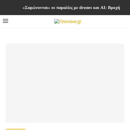
«Σαρώνονται» οι παραλίες με drones και AI: Βροχή προσ