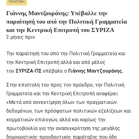
ΠΟΛΙΤΙΚΉ
Γιάννης Μαντζουράνης: Υπέβαλλε την
παραίτησή του από την Πολιτική Γραμματεία
και την Κεντρική Επιτροπή του ΣΥΡΙΖΑ
2 μήνες πριν
Την παραίτησή του από την Πολιτική Γραμματεία και
την Κεντρική Επιτροπή αλλά και από μέλος
του
ΣΥΡΙΖΑ-ΠΣ
υπέβαλε ο
Γιάννης Μαντζουράνης.
Στην επιστολή του προς τον πρόεδρο, την Πολιτική
Γραμματεία και την Κεντρική Επιτροπή αναφέρει:
«Μετά από συνεκτίμηση όλων των πραγματικών
δεδομένων, των πρόσφατων πολιτικών εξελίξεων και
κομματικών επιλογών, αλλά και κυρίως την
πρωτοβουλία για την ανασυγκρότηση της μεγάλης
δημοκρατικής προοδευτικής παράταξης που ήδη