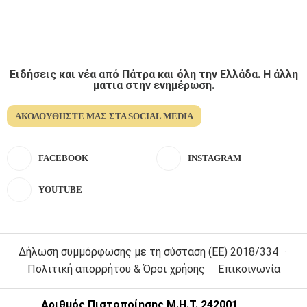
Ειδήσεις και νέα από Πάτρα και όλη την Ελλάδα. Η άλλη
ματια στην ενημέρωση.
ΑΚΟΛΟΥΘΉΣΤΕ ΜΑΣ ΣΤΑ SOCIAL MEDIA
FACEBOOK
INSTAGRAM
YOUTUBE
Δήλωση συμμόρφωσης με τη σύσταση (ΕΕ) 2018/334
Πολιτική απορρήτου & Όροι χρήσης
Επικοινωνία
Αριθμός Πιστοποίησης Μ.Η.Τ. 242001