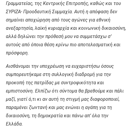
Γραμματείας, της Κεντρικής Επιτροπής, καθώς και του
ΣΥΡΙΖΑ- Προοδευτική Συμμαχία. Αυτή η απόφαση δεν
σημαίνει αποχώρηση από τους αγώνες για εθνική
ανεξαρτησία, λαϊκή κυριαρχία και κοινωνική δικαιοσύνη,
αλλά δηλώνει την πρόθεσή μου να συμμετάσχω σ’
αυτούς από όποια θέση κρίνω πιο αποτελεσματική και
πρόσφορη.
Αισθάνομαι την υποχρέωση να ευχαριστήσω όσους
συμπορευτήκαμε στη συλλογική διαδρομή για την
προκοπή της πατρίδας με συντροφικότητα και
εμπιστοσύνη. Ελπίζω ότι σύντομα θα βρεθούμε και πάλι
μαζί, γιατί ό,τι κι αν αυτή τη στιγμή μας διαφοροποιεί,
παραμένει ζωντανή και μας ενώνει η αγάπη για τη
δικαιοσύνη, τη δημοκρατία και πάνω απ’ όλα την
Ελλάδα.