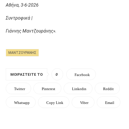
Αθήνα, 3-6-2026
Συντροφικά |
Γιάννης Μαντζουράνης».
ΜΑΝΤΖΟΥΡΆΝΗΣ
ΜΟΙΡΑΣΤΕΊΤΕ ΤΟ
0
Facebook
Twitter
Pinterest
Linkedin
Reddit
Whatsapp
Copy Link
Viber
Email