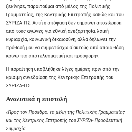
ξεκίνησε, παραιτούμαι από μέλος της Πολιτικής
Γραμματείας, της Κεντρικής Επιτροπής καθώς και του
ΣΥΡΙΖΑ-ΠΣ. Αυτή η απόφαση δεν σημαίνει αποχώρηση
από τους αγώνες για εθνική ανεξαρτησία, λαική
κυριαρχία, κοινωνική δικαιοσύνη, αλλά δηλώνει την
πρόθεσή μου να συμμετάσχω σ΄αυτούς από όποια θέση
κρίνω πιο αποτελεσματική και πρόσφορη».
Η παραίτηση υποβλήθηκε λίγες ημέρες πριν από την
κρίσιμη συνεδρίαση της Κεντρικής Επιτροπής του
ΣΥΡΙΖΑ-ΠΣ.
Αναλυτικά η επιστολή
«Προς τον Πρόεδρο, τα μέλη της Πολιτικής Γραμματείας
και της Κεντρικής Επιτροπής του ΣΥΡΙΖΑ- Προοδευτική
Συμμαχία