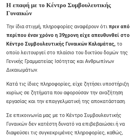
Η επαφή με το Κέντρο Συμβουλευτικής
Γυναικών
Την ίδια στιγμή, πληροφορίες αναφέρουν ότι
πριν από
περίπου έναν χρόνο η 39χρονη είχε απευθυνθεί στο
Κέντρο Συμβουλευτικής Γυναικών Καλαμάτας,
το
οποίο λειτουργεί στο πλαίσιο του δικτύου δομών της
Γενικής Γραμματείας Ισότητας και Ανθρωπίνων
Δικαιωμάτων.
Κατά τις ίδιες πληροφορίες, είχε ζητήσει υποστήριξη
κυρίως σε ζητήματα που αφορούσαν την αναζήτηση
εργασίας και την επαγγελματική της αποκατάσταση.
Σε επικοινωνία μας με το Κέντρο Συμβουλευτικής
Γυναικών δεν κατέστη δυνατό να επιβεβαιώσει ή να
διαψεύσει τις συγκεκριμένες πληροφορίες, καθώς,