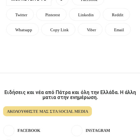
Twitter
Pinterest
Linkedin
Reddit
Whatsapp
Copy Link
Viber
Email
Ειδήσεις και νέα από Πάτρα και όλη την Ελλάδα. Η άλλη
ματια στην ενημέρωση.
ΑΚΟΛΟΥΘΉΣΤΕ ΜΑΣ ΣΤΑ SOCIAL MEDIA
FACEBOOK
INSTAGRAM