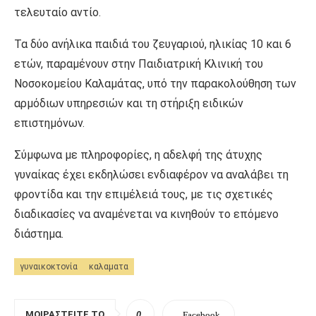
τελευταίο αντίο.
Τα δύο ανήλικα παιδιά του ζευγαριού, ηλικίας 10 και 6
ετών, παραμένουν στην Παιδιατρική Κλινική του
Νοσοκομείου Καλαμάτας, υπό την παρακολούθηση των
αρμόδιων υπηρεσιών και τη στήριξη ειδικών
επιστημόνων.
Σύμφωνα με πληροφορίες, η αδελφή της άτυχης
γυναίκας έχει εκδηλώσει ενδιαφέρον να αναλάβει τη
φροντίδα και την επιμέλειά τους, με τις σχετικές
διαδικασίες να αναμένεται να κινηθούν το επόμενο
διάστημα.
γυναικοκτονία
καλαματα
ΜΟΙΡΑΣΤΕΊΤΕ ΤΟ
0
Facebook