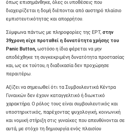
όπως επισημάνθηκε, όλες οι υποθέσεις που
διαχειρίζεται η δομή διέπονται από αυστηρό πλαίσιο
εμπιστευτικότητας και απορρήτου.
Σύμφωνα πάντως με πληροφορίες της ΕΡΤ,
στην
39χρονη είχε προταθεί η δυνατότητα χρήσης του
Panic Button,
ωστόσο η ίδια φέρεται να μην
αποδέχθηκε τη συγκεκριμένη δυνατότητα προστασίας
και, ως εκ τούτου, η διαδικασία δεν προχώρησε
περαιτέρω.
Αξίζει να σημειωθεί ότι τα Συμβουλευτικά Κέντρα
Γυναικών δεν έχουν καταγγελτικό ή διωκτικό
χαρακτήρα. Ο ρόλος τους είναι συμβουλευτικός και
υποστηρικτικός, παρέχοντας ψυχολογική, κοινωνική
και νομική στήριξη στις γυναίκες που απευθύνονται σε
αυτά, με στόχο τη δημιουργία ενός πλαισίου