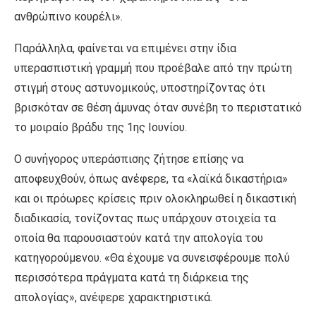
ανθρώπινο κουρέλι».
Παράλληλα, φαίνεται να επιμένει στην ίδια
υπερασπιστική γραμμή που προέβαλε από την πρώτη
στιγμή στους αστυνομικούς, υποστηρίζοντας ότι
βρισκόταν σε θέση άμυνας όταν συνέβη το περιστατικό
το μοιραίο βράδυ της 1ης Ιουνίου.
Ο συνήγορος υπεράσπισης ζήτησε επίσης να
αποφευχθούν, όπως ανέφερε, τα «λαϊκά δικαστήρια»
και οι πρόωρες κρίσεις πριν ολοκληρωθεί η δικαστική
διαδικασία, τονίζοντας πως υπάρχουν στοιχεία τα
οποία θα παρουσιαστούν κατά την απολογία του
κατηγορούμενου. «Θα έχουμε να συνεισφέρουμε πολύ
περισσότερα πράγματα κατά τη διάρκεια της
απολογίας», ανέφερε χαρακτηριστικά.