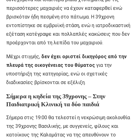
περισσότερες μαχαιριές να έχουν καταφερθεί ενώ
βρισκόταν ήδη πεσμένη στο πάτωμα. Η 39χρονη
εντοπίστηκε σε εμβρυϊκή στάση, ενώ η ιατροδικαστική
εξέταση κατέγραψε και πολλαπλές κακώσεις που δεν
προέρχονται από τη λεπίδα του μαχαιριού.
Μέχρι στιγμής,
δεν έχει οριστεί δικηγόρος από την
πλευρά της οικογένειας του θύματος
για την
υποστήριξη της κατηγορίας, ενώ οι σχετικές
διαδικασίες βρίσκονται σε εξέλιξη.
Σήμερα η κηδεία της 39χρονης – Στην
Παιδιατρική Κλινική τα δύο παιδιά
Σήμερα στις 19:00 θα τελεστεί η νεκρώσιμη ακολουθία
της 39χρονης Βασιλικής, με συγγενείς, φίλους και
κατοίκους της Καλαμάτας να της απευθύνουν το