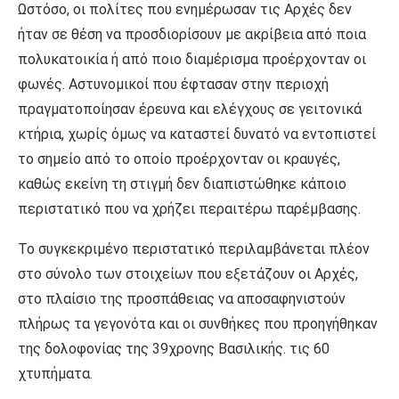
Ωστόσο, οι πολίτες που ενημέρωσαν τις Αρχές δεν
ήταν σε θέση να προσδιορίσουν με ακρίβεια από ποια
πολυκατοικία ή από ποιο διαμέρισμα προέρχονταν οι
φωνές. Αστυνομικοί που έφτασαν στην περιοχή
πραγματοποίησαν έρευνα και ελέγχους σε γειτονικά
κτήρια, χωρίς όμως να καταστεί δυνατό να εντοπιστεί
το σημείο από το οποίο προέρχονταν οι κραυγές,
καθώς εκείνη τη στιγμή δεν διαπιστώθηκε κάποιο
περιστατικό που να χρήζει περαιτέρω παρέμβασης.
Το συγκεκριμένο περιστατικό περιλαμβάνεται πλέον
στο σύνολο των στοιχείων που εξετάζουν οι Αρχές,
στο πλαίσιο της προσπάθειας να αποσαφηνιστούν
πλήρως τα γεγονότα και οι συνθήκες που προηγήθηκαν
της δολοφονίας της 39χρονης Βασιλικής. τις 60
χτυπήματα.