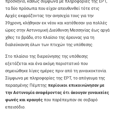
προσκήνιο, καθώς σύμφωνα με πληροφορίες της ΕΡΤ,
τα δύο πρόσωπα που είχαν απευθυνθεί τότε στις
Αρχές εκφράζοντας την ανησυχία τους για την
39χρονη, κλήθηκαν εκ νέου και κατέθεσαν για πολλές
ώρες στην Αστυνομική Διεύθυνση Μεσσηνίας έως αργά
χθες το βράδυ, στο πλαίσιο της έρευνας για τη
διαλεύκανση όλων των πτυχών της υπόθεσης.
Στο πλαίσιο της διερεύνησης της υπόθεσης
εξετάζεται και ένα ακόμη περιστατικό που
σημειώθηκε λίγες ημέρες πριν από τη γυναικοκτονία.
Σύμφωνα με πληροφορίες της ΕΡΤ, το απόγευμα της
περασμένης Πέμπτης
περίοικοι επικοινώνησαν με
την Αστυνομία αναφέροντας ότι άκουγαν γυναικείες
φωνές και κραυγές
που παρέπεμπαν σε σοβαρό
επεισόδιο.