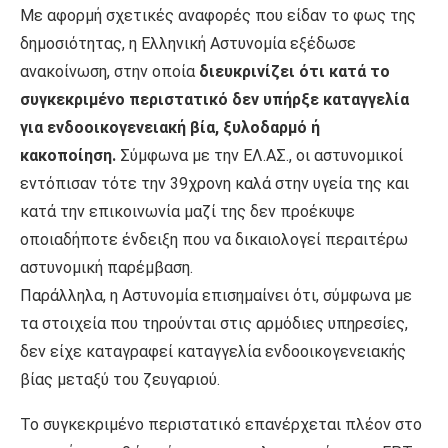
Με αφορμή σχετικές αναφορές που είδαν το φως της
δημοσιότητας, η Ελληνική Αστυνομία εξέδωσε
ανακοίνωση, στην οποία
διευκρινίζει ότι κατά το
συγκεκριμένο περιστατικό δεν υπήρξε καταγγελία
για ενδοοικογενειακή βία, ξυλοδαρμό ή
κακοποίηση.
Σύμφωνα με την ΕΛ.ΑΣ., οι αστυνομικοί
εντόπισαν τότε την 39χρονη καλά στην υγεία της και
κατά την επικοινωνία μαζί της δεν προέκυψε
οποιαδήποτε ένδειξη που να δικαιολογεί περαιτέρω
αστυνομική παρέμβαση.
Παράλληλα, η Αστυνομία επισημαίνει ότι, σύμφωνα με
τα στοιχεία που τηρούνται στις αρμόδιες υπηρεσίες,
δεν είχε καταγραφεί καταγγελία ενδοοικογενειακής
βίας μεταξύ του ζευγαριού.
Το συγκεκριμένο περιστατικό επανέρχεται πλέον στο