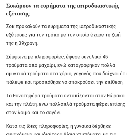
Σοκάρουν τα ευρήματα της ιατροδικαστικής
εξέτασης
Σοκ προκαλούν τα ευρήματα της ιατροδικαστικής
εξέτασης για τον τρόπο με τον οποίο έχασε τη ζωή
της η 39χρονη.
Σύμφωνα με πληροφορίες, έφερε συνολικά 45
τραύματα από μαχαίρι, ενώ καταγράφηκαν πολλά
αμυντικά τραύματα στα χέρια, γεγονός που δείχνει ότι
πάλεψε και προσπάθησε να αποκρούσει την επίθεση.
Τα θανατηφόρα τραύματα εντοπίζονται στον θώρακα
και την πλάτη, ενώ πολλαπλά τραύματα φέρει επίσης
στον λαιμό και το σαγόνι.
Κατά τις ίδιες πληροφορίες, η γυναίκα δέχθηκε
συνεχόμενα και ιδιαίτερα βίαια χτυπήματα, με τις