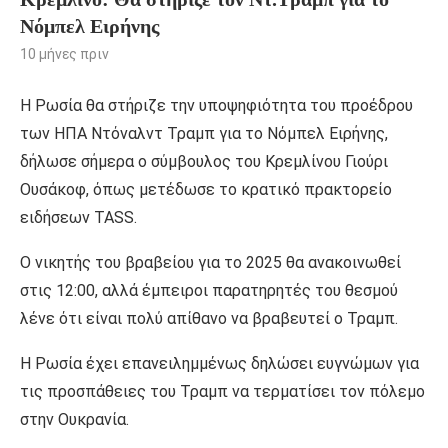
Νόμπελ Ειρήνης
10 μήνες πριν
Η Ρωσία θα στήριζε την υποψηφιότητα του προέδρου
των ΗΠΑ Ντόναλντ Τραμπ για το Νόμπελ Ειρήνης,
δήλωσε σήμερα ο σύμβουλος του Κρεμλίνου Γιούρι
Ουσάκοφ, όπως μετέδωσε το κρατικό πρακτορείο
ειδήσεων TASS.
Ο νικητής του βραβείου για το 2025 θα ανακοινωθεί
στις 12:00, αλλά έμπειροι παρατηρητές του θεσμού
λένε ότι είναι πολύ απίθανο να βραβευτεί ο Τραμπ.
Η Ρωσία έχει επανειλημμένως δηλώσει ευγνώμων για
τις προσπάθειες του Τραμπ να τερματίσει τον πόλεμο
στην Ουκρανία.