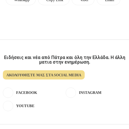
Ειδήσεις και νέα από Πάτρα και όλη την Ελλάδα. Η άλλη
ματια στην ενημέρωση.
ΑΚΟΛΟΥΘΉΣΤΕ ΜΑΣ ΣΤΑ SOCIAL MEDIA
FACEBOOK
INSTAGRAM
YOUTUBE