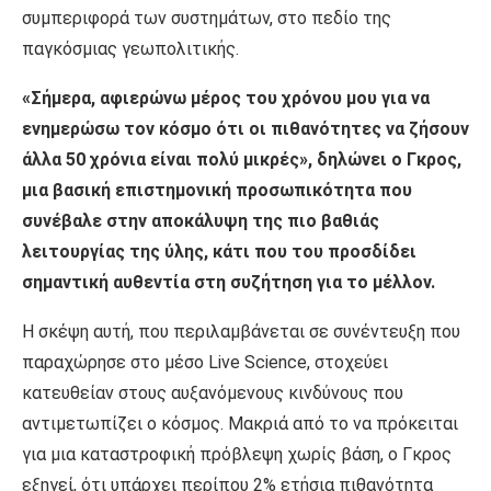
συμπεριφορά των συστημάτων, στο πεδίο της
παγκόσμιας γεωπολιτικής.
«Σήμερα, αφιερώνω μέρος του χρόνου μου για να
ενημερώσω τον κόσμο ότι οι πιθανότητες να ζήσουν
άλλα 50 χρόνια είναι πολύ μικρές», δηλώνει ο Γκρος,
μια βασική επιστημονική προσωπικότητα που
συνέβαλε στην αποκάλυψη της πιο βαθιάς
λειτουργίας της ύλης, κάτι που του προσδίδει
σημαντική αυθεντία στη συζήτηση για το μέλλον.
Η σκέψη αυτή, που περιλαμβάνεται σε συνέντευξη που
παραχώρησε στο μέσο Live Science, στοχεύει
κατευθείαν στους αυξανόμενους κινδύνους που
αντιμετωπίζει ο κόσμος. Μακριά από το να πρόκειται
για μια καταστροφική πρόβλεψη χωρίς βάση, ο Γκρος
εξηγεί, ότι υπάρχει περίπου 2% ετήσια πιθανότητα