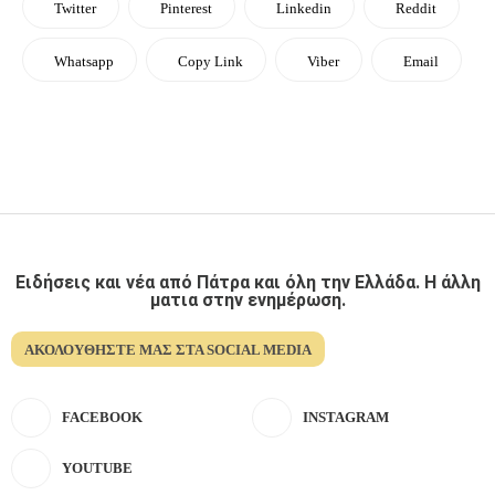
Twitter
Pinterest
Linkedin
Reddit
Whatsapp
Copy Link
Viber
Email
Ειδήσεις και νέα από Πάτρα και όλη την Ελλάδα. Η άλλη
ματια στην ενημέρωση.
ΑΚΟΛΟΥΘΉΣΤΕ ΜΑΣ ΣΤΑ SOCIAL MEDIA
FACEBOOK
INSTAGRAM
YOUTUBE