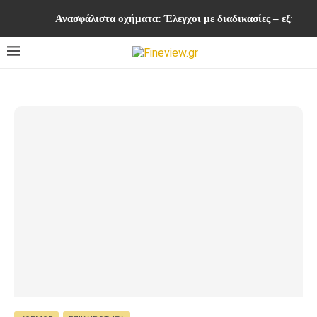
Ανασφάλιστα οχήματα: Έλεγχοι με διαδικασίες – εξπρές