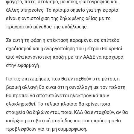
φαγητό, ποτό, στολισμό, μουσική, φωτογράφιση και
άλλες υπηρεσίες. Το κρίσιμο σημείο για την εφορία
είναι η αντιστοίχιση της δηλωμένης αξίας με το
πραγματικό μέγεθος της εκδήλωσης.
Σε αυτή τη φάση η επέκταση παραμένει σε επίπεδο
σχεδιασμού και η ενεργοποίηση του μέτρου θα κριθεί
από νέα κανονιστική πράξη, με την ΑΑΔΕ να προχωρά
στην εφαρμογή.
Για τις επιχειρήσεις που θα ενταχθούν στο μέτρο, η
βασική αλλαγή θα είναι ότι η συναλλαγή με τον πελάτη
θα πρέπει να αποτυπώνεται ηλεκτρονικά πριν
ολοκληρωθεί. Το τελικό πλαίσιο θα κρίνει ποια
στοιχεία θα δηλώνονται, ποιοι ΚΑΔ θα ενταχθούν, αν θα
υπάρξει μεταβατική περίοδος και ποια πρόστιμα θα
προβλεφθούν για τη μη συμμόρφωση.