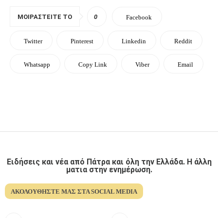
ΜΟΙΡΑΣΤΕΊΤΕ ΤΟ
0
Facebook
Twitter
Pinterest
Linkedin
Reddit
Whatsapp
Copy Link
Viber
Email
Ειδήσεις και νέα από Πάτρα και όλη την Ελλάδα. Η άλλη
ματια στην ενημέρωση.
ΑΚΟΛΟΥΘΉΣΤΕ ΜΑΣ ΣΤΑ SOCIAL MEDIA