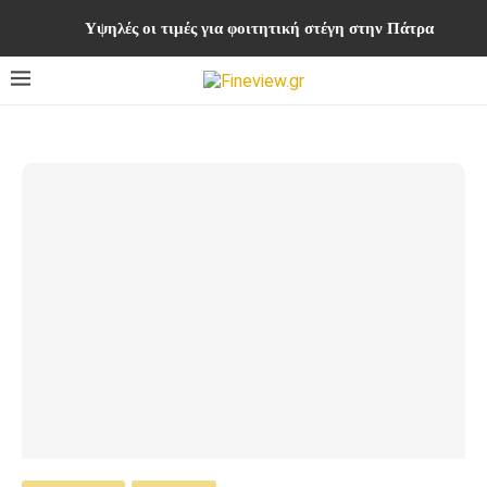
Υψηλές οι τιμές για φοιτητική στέγη στην Πάτρα