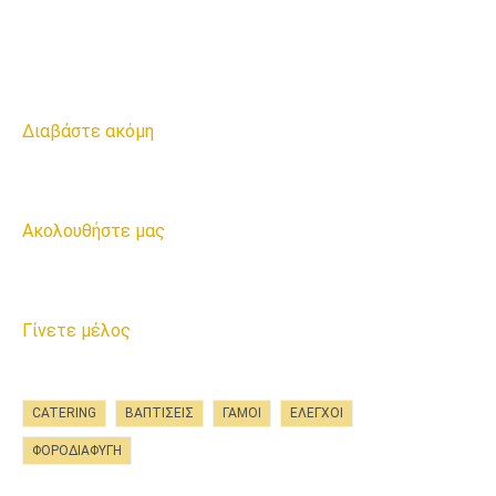
Διαβάστε ακόμη
Ακολουθήστε μας
Γίνετε μέλος
CATERING
ΒΑΠΤΊΣΕΙΣ
ΓΑΜΟΙ
ΕΛΕΓΧΟΙ
ΦΟΡΟΔΙΑΦΥΓΗ