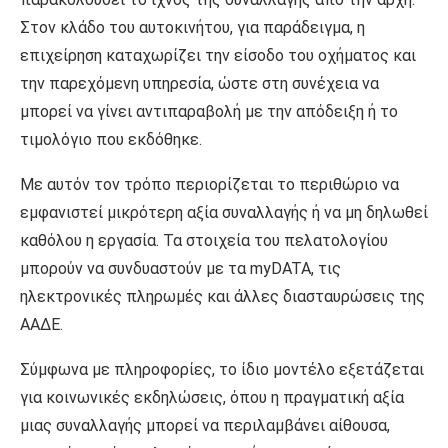
Στον κλάδο του αυτοκινήτου, για παράδειγμα, η
επιχείρηση καταχωρίζει την είσοδο του οχήματος και
την παρεχόμενη υπηρεσία, ώστε στη συνέχεια να
μπορεί να γίνει αντιπαραβολή με την απόδειξη ή το
τιμολόγιο που εκδόθηκε.
Με αυτόν τον τρόπο περιορίζεται το περιθώριο να
εμφανιστεί μικρότερη αξία συναλλαγής ή να μη δηλωθεί
καθόλου η εργασία. Τα στοιχεία του πελατολογίου
μπορούν να συνδυαστούν με τα myDATA, τις
ηλεκτρονικές πληρωμές και άλλες διασταυρώσεις της
ΑΑΔΕ.
Σύμφωνα με πληροφορίες, το ίδιο μοντέλο εξετάζεται
για κοινωνικές εκδηλώσεις, όπου η πραγματική αξία
μιας συναλλαγής μπορεί να περιλαμβάνει αίθουσα,