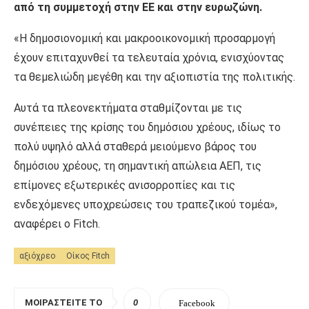
από τη συμμετοχή στην ΕΕ και στην ευρωζώνη.
«Η δημοσιονομική και μακροοικονομική προσαρμογή
έχουν επιταχυνθεί τα τελευταία χρόνια, ενισχύοντας
τα θεμελιώδη μεγέθη και την αξιοπιστία της πολιτικής.
Αυτά τα πλεονεκτήματα σταθμίζονται με τις
συνέπειες της κρίσης του δημόσιου χρέους, ιδίως το
πολύ υψηλό αλλά σταθερά μειούμενο βάρος του
δημόσιου χρέους, τη σημαντική απώλεια ΑΕΠ, τις
επίμονες εξωτερικές ανισορροπίες και τις
ενδεχόμενες υποχρεώσεις του τραπεζικού τομέα»,
αναφέρει ο Fitch.
αξιόχρεο
Οίκος Fitch
ΜΟΙΡΑΣΤΕΊΤΕ ΤΟ
0
Facebook