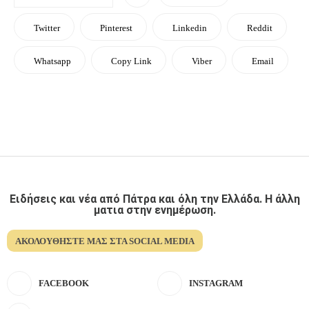
Twitter
Pinterest
Linkedin
Reddit
Whatsapp
Copy Link
Viber
Email
Ειδήσεις και νέα από Πάτρα και όλη την Ελλάδα. Η άλλη
ματια στην ενημέρωση.
ΑΚΟΛΟΥΘΉΣΤΕ ΜΑΣ ΣΤΑ SOCIAL MEDIA
FACEBOOK
INSTAGRAM