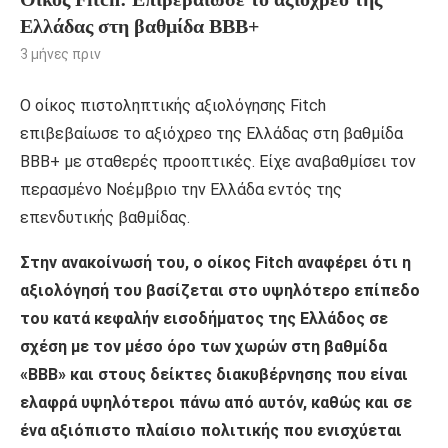
Ελλάδας στη βαθμίδα ΒΒΒ+
3 μήνες πριν
Ο οίκος πιστοληπτικής αξιολόγησης Fitch
επιβεβαίωσε το αξιόχρεο της Ελλάδας στη βαθμίδα
BBB+ με σταθερές προοπτικές. Είχε αναβαθμίσει τον
περασμένο Νοέμβριο την Ελλάδα εντός της
επενδυτικής βαθμίδας.
Στην ανακοίνωσή του, ο οίκος Fitch αναφέρει ότι η
αξιολόγησή του βασίζεται στο υψηλότερο επίπεδο
του κατά κεφαλήν εισοδήματος της Ελλάδος σε
σχέση με τον μέσο όρο των χωρών στη βαθμίδα
«BBB» και στους δείκτες διακυβέρνησης που είναι
ελαφρά υψηλότεροι πάνω από αυτόν, καθώς και σε
ένα αξιόπιστο πλαίσιο πολιτικής που ενισχύεται