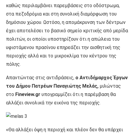
καθώς περιλαμβάνει παρεμβάσεις στο οδόστρωμα,
στα πεζοδρόμια και στη συνολική διαμόρφωση του
δημόσιου χώρου. Ωστόσο, η απομάκρυνση των δέντρων
έχει αποτελέσει το βασικό σημείο κριτικής από μερίδα
πολιτών, οι οποίοι υποστηρίζουν ότι η απώλεια του
υφιστάμενου πρασίνου επηρεάζει την αισθητική της
περιοχής αλλά και το μικροκλίμα του κέντρου της
πόλης.
Απαντώντας στις αντιδράσεις,
ο Αντιδήμαρχος Έργων
του Δήμου Πατρέων Παναγιώτης Μελάς,
μιλώντας
στο
Fineview.gr
υπογραμμίζει ότι η παρέμβαση θα
αλλάξει συνολικά την εικόνα της περιοχής.
«Θα αλλάξει όψη η περιοχή και πλέον δεν θα υπάρχει