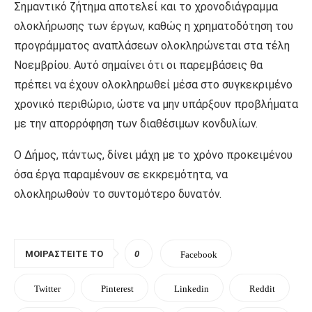
Σημαντικό ζήτημα αποτελεί και το χρονοδιάγραμμα
ολοκλήρωσης των έργων, καθώς η χρηματοδότηση του
προγράμματος αναπλάσεων ολοκληρώνεται στα τέλη
Νοεμβρίου. Αυτό σημαίνει ότι οι παρεμβάσεις θα
πρέπει να έχουν ολοκληρωθεί μέσα στο συγκεκριμένο
χρονικό περιθώριο, ώστε να μην υπάρξουν προβλήματα
με την απορρόφηση των διαθέσιμων κονδυλίων.
Ο Δήμος, πάντως, δίνει μάχη με το χρόνο προκειμένου
όσα έργα παραμένουν σε εκκρεμότητα, να
ολοκληρωθούν το συντομότερο δυνατόν.
ΜΟΙΡΑΣΤΕΊΤΕ ΤΟ
0
Facebook
Twitter
Pinterest
Linkedin
Reddit