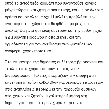
αυτό το ανισόπεδο κομμάτι που συναντούσε κανείς
μέχρι τώρα. Είναι ζήτημα αισθητικής, καθώς σε άλλους
αρέσει και σε άλλους όχι. Η μελέτη προβλέπει την
ενοποίηση του χώρου και θα φθάσουμε μέχρι τις
σκάλες. Θα γίνει φύτευση δέντρων και την ευθύνη έχει
η Διεύθυνση Πρασίνου, η οποία έχει και την
αρμοδιότητα για τον σχεδιασμό των φυτεύσεων»,
αναφέρει χαρακτηριστικά.
Στο επίκεντρο της δημόσιας συζήτησης βρίσκονται και
τα υλικά που χρησιμοποιούνται στις νέες
διαμορφώσεις. Πολίτες εκφράζουν την άποψη ότι η
εκτεταμένη χρήση κυβόλιθων και σκληρών επιφανειών
στις αναπλάσεις περιορίζει την παρουσία φυσικών
στοιχείων και ζητούν μεγαλύτερη έμφαση στη
δημιουργία περισσότερων χώρων πρασίνου.