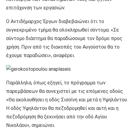
επιτάχυνση των εργασιών.
Ο Αντιδήμαρχος Έργων διαβεβαιώνει ότι το
συγκεκριμένο τμήμα θα ολοκληρωθεί σύντομα. «Σε
σύντομο διάστημα θα παραδώσουμε τον δρόμο προς
χρήση. Πριν από τις διακοπές του Αυγούστου θα το
έχουμε παραδώσει», αναφέρει.
Παράλληλα, όπως εξηγεί, το πρόγραμμα των
παρεμβάσεων θα συνεχιστεί με τις επόμενες οδούς.
«Θα ακολουθήσει η οδός Σισσίνη και μετά η Υψηλάντου.
Η οδός Υψηλάντου θα πεζοδρομηθεί και αυτή και η
πεζοδρόμηση θα ξεκινήσει από την οδό Αγίου
Νικολάου», σημειώνει.