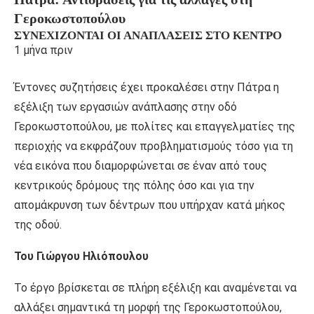
Γεροκωστοπούλου
ΣΥΝΕΧΊΖΟΝΤΑΙ ΟΙ ΑΝΑΠΛΆΣΕΙΣ ΣΤΟ ΚΈΝΤΡΟ
1 μήνα πριν
Έντονες συζητήσεις έχει προκαλέσει στην Πάτρα η
εξέλιξη των εργασιών ανάπλασης στην οδό
Γεροκωστοπούλου, με πολίτες και επαγγελματίες της
περιοχής να εκφράζουν προβληματισμούς τόσο για τη
νέα εικόνα που διαμορφώνεται σε έναν από τους
κεντρικούς δρόμους της πόλης όσο και για την
απομάκρυνση των δέντρων που υπήρχαν κατά μήκος
της οδού.
Του Γιώργου Ηλιόπουλου
Το έργο βρίσκεται σε πλήρη εξέλιξη και αναμένεται να
αλλάξει σημαντικά τη μορφή της Γεροκωστοπούλου,