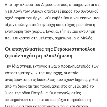
Από την πλευρά του Δήμου, ωστόσο, επισημαίνεται ότι
η επιλογή των υλικών αποτελεί μέρος του συνολικού
σχεδιασμού του έργου. «Οι κυβόλιθοι είναι εκείνοι που
είχαν επιλεγεί από την αρχή και στόχος μας είναι η
ενοποίηση των χώρων. Είναι αυτή η ενιαία αντίληψη
που επικρατεί στη μελέτη», σημειώνει ο κ. Μελάς.
Οι επαγγελματίες της Γεροκωστοπούλου
ζητούν ταχύτερη ολοκλήρωση
Την ίδια στιγμή, έντονος είναι ο προβληματισμός των
καταστηματαρχών της περιοχής, οι οποίοι
αναφέρονται στις δυσκολίες που έχουν δημιουργηθεί
από τη διακοπή της πρόσβασης στο σημείο, από το
ύψος της οδού Πατρέως. Οι επαγγελματίες
επισημαίνουν ότι η κατάσταση έχει επηρεάσει τη
λειτουργία των καταστημάτων τους και ζητούν