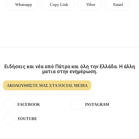
Whatsapp
Copy Link
Viber
Email
Ειδήσεις και νέα από Πάτρα και όλη την Ελλάδα. Η άλλη
ματια στην ενημέρωση.
ΑΚΟΛΟΥΘΉΣΤΕ ΜΑΣ ΣΤΑ SOCIAL MEDIA
FACEBOOK
INSTAGRAM
YOUTUBE