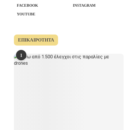
FACEBOOK
INSTAGRAM
YOUTUBE
ΕΠΙΚΑΙΡΌΤΗΤΑ
1