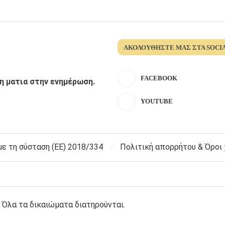
ΑΚΟΛΟΥΘΉΣΤΕ ΜΑΣ ΣΤΑ SOCI
FACEBOOK
λη ματια στην ενημέρωση.
YOUTUBE
 τη σύσταση (ΕΕ) 2018/334
Πολιτική απορρήτου & Όροι
 Όλα τα δικαιώματα διατηρούνται.