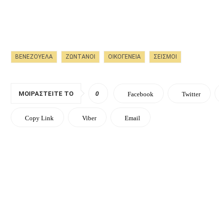
ΒΕΝΕΖΟΥΕΛΑ
ΖΩΝΤΑΝΟΊ
ΟΙΚΟΓΕΝΕΙΑ
ΣΕΙΣΜΟΙ
ΜΟΙΡΑΣΤΕΊΤΕ ΤΟ
0
Facebook
Twitter
Copy Link
Viber
Email