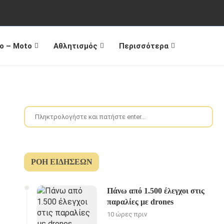
o – Moto
Αθλητισμός
Περισσότερα
ΡΟΉ ΕΙΔΉΣΕΩΝ
Πάνω από 1.500 έλεγχοι στις
παραλίες με drones
10 ώρες πριν