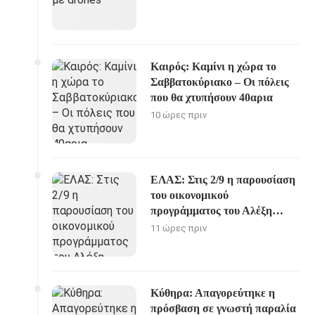
Καιρός: Καμίνι η χώρα το
Σαββατοκύριακο – Οι πόλεις
που θα χτυπήσουν 40αρια
10 ώρες πριν
ΕΛΑΣ: Στις 2/9 η παρουσίαση
του οικονομικού
προγράμματος του Αλέξη
Τσίπρα
11 ώρες πριν
Κύθηρα: Απαγορεύτηκε η
πρόσβαση σε γνωστή παραλία