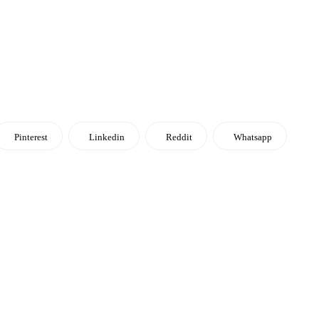
Pinterest
Linkedin
Reddit
Whatsapp