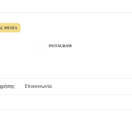
AL MEDIA
INSTAGRAM
 χρήσης
Επικοινωνία