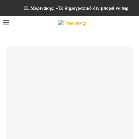
Π. Μαρινάκης: «Το δημογραφικό δεν μπορεί να περιμένε