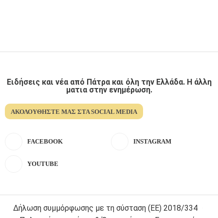
Ειδήσεις και νέα από Πάτρα και όλη την Ελλάδα. Η άλλη
ματια στην ενημέρωση.
ΑΚΟΛΟΥΘΉΣΤΕ ΜΑΣ ΣΤΑ SOCIAL MEDIA
FACEBOOK
INSTAGRAM
YOUTUBE
Δήλωση συμμόρφωσης με τη σύσταση (ΕΕ) 2018/334