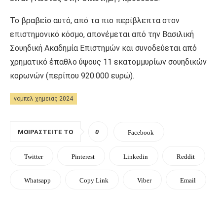
Το βραβείο αυτό, από τα πιο περίβλεπτα στον
επιστημονικό κόσμο, απονέμεται από την Βασιλική
Σουηδική Ακαδημία Επιστημών και συνοδεύεται από
χρηματικό έπαθλο ύψους 11 εκατομμυρίων σουηδικών
κορωνών (περίπου 920.000 ευρώ).
νομπελ χημειας 2024
ΜΟΙΡΑΣΤΕΊΤΕ ΤΟ
0
Facebook
Twitter
Pinterest
Linkedin
Reddit
Whatsapp
Copy Link
Viber
Email