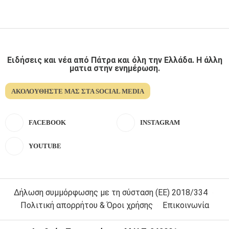
Ειδήσεις και νέα από Πάτρα και όλη την Ελλάδα. Η άλλη
ματια στην ενημέρωση.
ΑΚΟΛΟΥΘΉΣΤΕ ΜΑΣ ΣΤΑ SOCIAL MEDIA
FACEBOOK
INSTAGRAM
YOUTUBE
Δήλωση συμμόρφωσης με τη σύσταση (ΕΕ) 2018/334
Πολιτική απορρήτου & Όροι χρήσης
Επικοινωνία