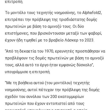
επιτροπή.
Το μοντέλο τους τεχνητής νοημοσύνης, το Alphafold2,
επιτρέπει την πρόβλεψη της τρισδιάστατης δομής
πρωτεϊνών με βάση το αμινοξύ τους. Οι δύο
επιστήμονες, που βρισκόντουσαν μεταξύ των φαβορί,
έχουν ήδη τιμηθεί με το βραβείο Λάσκερ το 2023.
“Από τη δεκαετία του 1970, ερευνητές προσπάθησαν να
προβλέψουν τις δομές πρωτεϊνών με βάση το αμινοξύ
τους, αλλά αυτό το έργο ήταν εμφανώς δύσκολο”,
υπογράμμισε η επιτροπή.
“Με τη βοήθεια αυτού (του μοντέλου) τεχνητής
νοημοσύνης, αυτοί πέτυχαν την πρόβλεψη της δομής
σχεδόν του συνόλου των 200 εκατομμυρίων
πρωτεϊνών που έχουν εντοπιστεί από τους