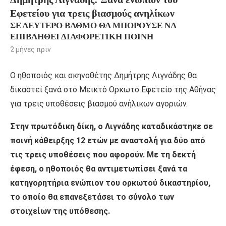
Εφετείου για τρεις βιασμούς ανηλίκων
ΣΕ ΔΕΎΤΕΡΟ ΒΑΘΜΌ ΘΑ ΜΠΟΡΟΎΣΕ ΝΑ
ΕΠΙΒΛΗΘΕΊ ΔΙΑΦΟΡΕΤΙΚΉ ΠΟΙΝΉ
2 μήνες πριν
Ο ηθοποιός και σκηνοθέτης Δημήτρης Λιγνάδης θα
δικαστεί ξανά στο Μεικτό Ορκωτό Εφετείο της Αθήνας
για τρεις υποθέσεις βιασμού ανήλικων αγοριών.
Στην πρωτόδικη δίκη, ο Λιγνάδης καταδικάστηκε σε
ποινή κάθειρξης 12 ετών με αναστολή για δύο από
τις τρεις υποθέσεις που αφορούν. Με τη δεκτή
έφεση, ο ηθοποιός θα αντιμετωπίσει ξανά τα
κατηγορητήρια ενώπιον του ορκωτού δικαστηρίου,
το οποίο θα επανεξετάσει το σύνολο των
στοιχείων της υπόθεσης.