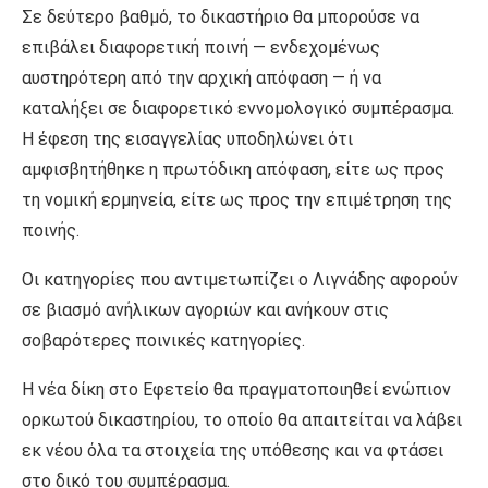
Σε δεύτερο βαθμό, το δικαστήριο θα μπορούσε να
επιβάλει διαφορετική ποινή — ενδεχομένως
αυστηρότερη από την αρχική απόφαση — ή να
καταλήξει σε διαφορετικό εννομολογικό συμπέρασμα.
Η έφεση της εισαγγελίας υποδηλώνει ότι
αμφισβητήθηκε η πρωτόδικη απόφαση, είτε ως προς
τη νομική ερμηνεία, είτε ως προς την επιμέτρηση της
ποινής.
Οι κατηγορίες που αντιμετωπίζει ο Λιγνάδης αφορούν
σε βιασμό ανήλικων αγοριών και ανήκουν στις
σοβαρότερες ποινικές κατηγορίες.
Η νέα δίκη στο Εφετείο θα πραγματοποιηθεί ενώπιον
ορκωτού δικαστηρίου, το οποίο θα απαιτείται να λάβει
εκ νέου όλα τα στοιχεία της υπόθεσης και να φτάσει
στο δικό του συμπέρασμα.