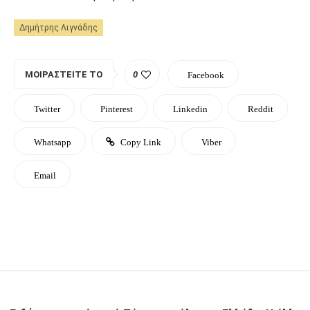
Δημήτρης Λιγνάδης
ΜΟΙΡΑΣΤΕΊΤΕ ΤΟ
0
Facebook
Twitter
Pinterest
Linkedin
Reddit
Whatsapp
Copy Link
Viber
Email