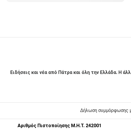
Ειδήσεις και νέα από Πάτρα και όλη την Ελλάδα. Η άλ
Δήλωση συμμόρφωσης με
Αριθμός Πιστοποίησης Μ.Η.Τ. 242001