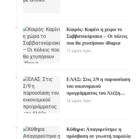
Καιρός: Καμίνι η χώρα το
Σαββατοκύριακο – Οι πόλεις
που θα χτυπήσουν 40αρια
11 ώρες πριν
ΕΛΑΣ: Στις 2/9 η παρουσίαση
του οικονομικού
προγράμματος του Αλέξη
Τσίπρα
12 ώρες πριν
Κύθηρα: Απαγορεύτηκε η
πρόσβαση σε γνωστή παραλία