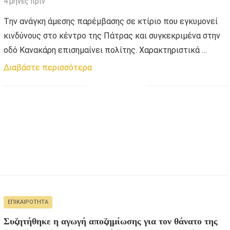
4 μήνες πριν
Tην ανάγκη άμεσης παρέμβασης σε κτίριο που εγκυμονεί
κινδύνους στο κέντρο της Πάτρας και συγκεκριμένα στην
οδό Κανακάρη επισημαίνει πολίτης. Χαρακτηριστικά …
Διαβάστε περισσότερα
ΕΠΙΚΑΙΡΌΤΗΤΑ
Συζητήθηκε η αγωγή αποζημίωσης για τον θάνατο της