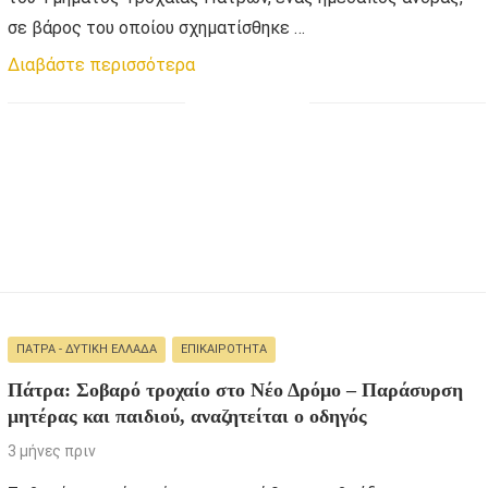
σε βάρος του οποίου σχηματίσθηκε …
Διαβάστε περισσότερα
ΠΆΤΡΑ - ΔΥΤΙΚΉ ΕΛΛΆΔΑ
ΕΠΙΚΑΙΡΌΤΗΤΑ
Πάτρα: Σοβαρό τροχαίο στο Νέο Δρόμο – Παράσυρση
μητέρας και παιδιού, αναζητείται ο οδηγός
3 μήνες πριν