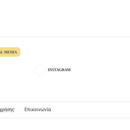
AL MEDIA
INSTAGRAM
 χρήσης
Επικοινωνία