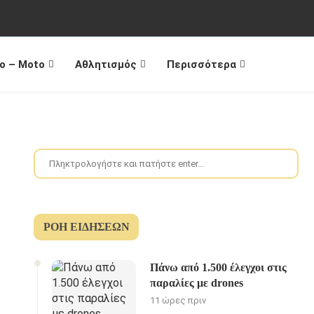
o – Moto
Αθλητισμός
Περισσότερα
ΡΟΉ ΕΙΔΉΣΕΩΝ
Πάνω από 1.500 έλεγχοι στις
παραλίες με drones
11 ώρες πριν