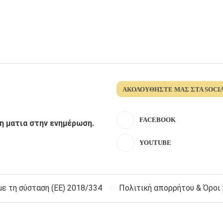
ΑΚΟΛΟΥΘΉΣΤΕ ΜΑΣ ΣΤΑ SOCI
FACEBOOK
λη ματια στην ενημέρωση.
YOUTUBE
 τη σύσταση (ΕΕ) 2018/334
Πολιτική απορρήτου & Όροι