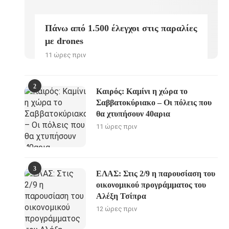
Πάνω από 1.500 έλεγχοι στις παραλίες
με drones
11 ώρες πριν
2
Καιρός: Καμίνι η χώρα το
Σαββατοκύριακο – Οι πόλεις που
θα χτυπήσουν 40αρια
11 ώρες πριν
3
ΕΛΑΣ: Στις 2/9 η παρουσίαση του
οικονομικού προγράμματος του
Αλέξη Τσίπρα
12 ώρες πριν