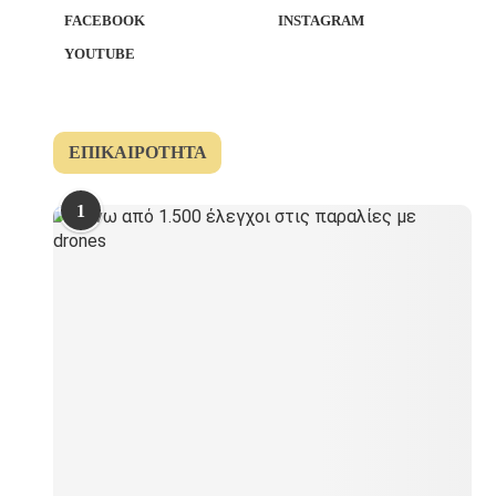
FACEBOOK
INSTAGRAM
YOUTUBE
ΕΠΙΚΑΙΡΌΤΗΤΑ
1