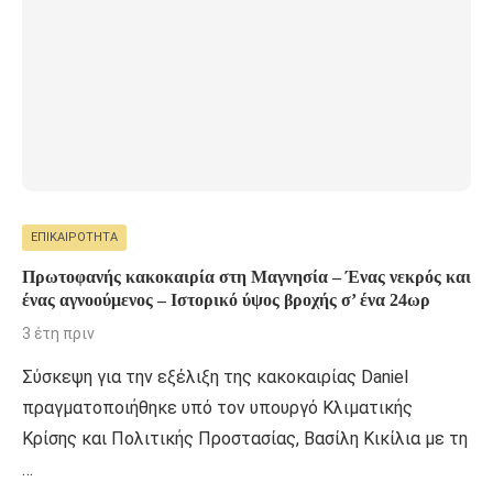
ΕΠΙΚΑΙΡΌΤΗΤΑ
Πρωτοφανής κακοκαιρία στη Μαγνησία – Ένας νεκρός και
ένας αγνοούμενος – Ιστορικό ύψος βροχής σ’ ένα 24ωρ
3 έτη πριν
Σύσκεψη για την εξέλιξη της κακοκαιρίας Daniel
πραγματοποιήθηκε υπό τον υπουργό Κλιματικής
Κρίσης και Πολιτικής Προστασίας, Βασίλη Κικίλια με τη
…