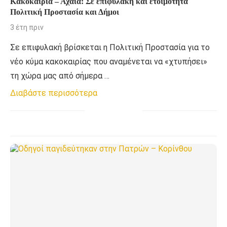
Κακοκαιρία – Αχαΐα: Σε επιφυλακή και ετοιμότητα
Πολιτική Προστασία και Δήμοι
3 έτη πριν
Σε επιφυλακή βρίσκεται η Πολιτική Προστασία για το
νέο κύμα κακοκαιρίας που αναμένεται να «χτυπήσει»
τη χώρα μας από σήμερα …
Διαβάστε περισσότερα