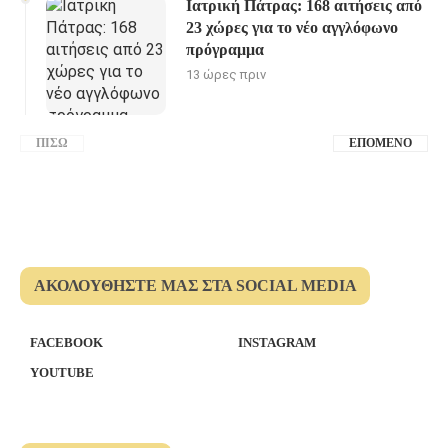
Ιατρική Πάτρας: 168 αιτήσεις από
23 χώρες για το νέο αγγλόφωνο
πρόγραμμα
13 ώρες πριν
ΠΊΣΩ
ΕΠΌΜΕΝΟ
ΑΚΟΛΟΥΘΉΣΤΕ ΜΑΣ ΣΤΑ SOCIAL MEDIA
FACEBOOK
INSTAGRAM
YOUTUBE