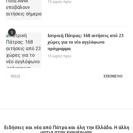
12 ώρες πριν
5
Ιατρική Πάτρας: 168 αιτήσεις από 23
χώρες για το νέο αγγλόφωνο
πρόγραμμα
13 ώρες πριν
ΠΊΣΩ
ΕΠΌΜΕΝΟ
Ειδήσεις και νέα από Πάτρα και όλη την Ελλάδα. Η άλλη
ματια στην ενημέρωση.