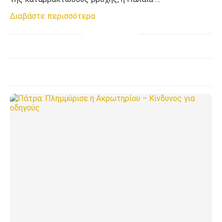
Διαβάστε περισσότερα