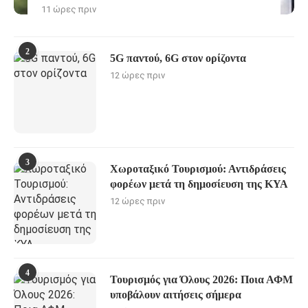
11 ώρες πριν
2
5G παντού, 6G στον ορίζοντα
12 ώρες πριν
3
Χωροταξικό Τουρισμού: Αντιδράσεις
φορέων μετά τη δημοσίευση της ΚΥΑ
12 ώρες πριν
4
Τουρισμός για Όλους 2026: Ποια ΑΦΜ
υποβάλουν αιτήσεις σήμερα