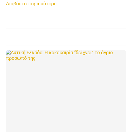
Διαβάστε περισσότερα