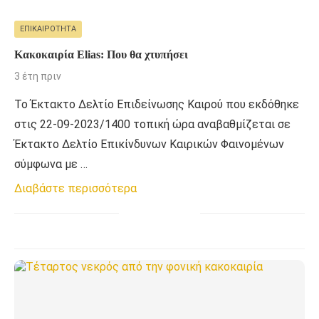
ΕΠΙΚΑΙΡΌΤΗΤΑ
Κακοκαιρία Elias: Που θα χτυπήσει
3 έτη πριν
Το Έκτακτο Δελτίο Επιδείνωσης Καιρού που εκδόθηκε
στις 22-09-2023/1400 τοπική ώρα αναβαθμίζεται σε
Έκτακτο Δελτίο Επικίνδυνων Καιρικών Φαινομένων
σύμφωνα με …
Διαβάστε περισσότερα