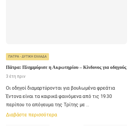
ΠΆΤΡΑ - ΔΥΤΙΚΉ ΕΛΛΆΔΑ
Πάτρα: Πλημμύρισε η Ακρωτηρίου – Κίνδυνος για οδηγούς
3 έτη πριν
Οι οδηγοί διαμαρτύρονται για βουλωμένα φρεάτια
Έντονα είναι τα καιρικά φαινόμενα από τις 19.30
περίπου το απόγευμα της Τρίτης με …
Διαβάστε περισσότερα