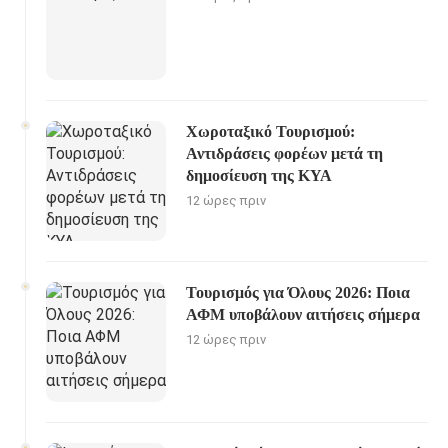
Χωροταξικό Τουρισμού:
Αντιδράσεις φορέων μετά τη
δημοσίευση της ΚΥΑ
12 ώρες πριν
Τουρισμός για Όλους 2026: Ποια
ΑΦΜ υποβάλουν αιτήσεις σήμερα
12 ώρες πριν