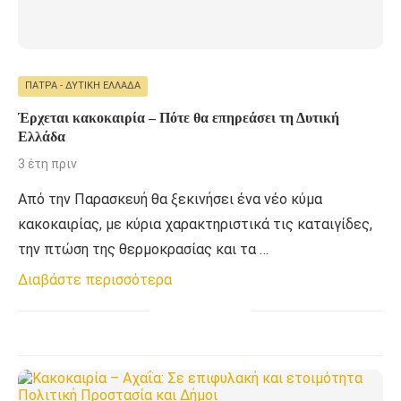
ΠΆΤΡΑ - ΔΥΤΙΚΉ ΕΛΛΆΔΑ
Έρχεται κακοκαιρία – Πότε θα επηρεάσει τη Δυτική
Ελλάδα
3 έτη πριν
Από την Παρασκευή θα ξεκινήσει ένα νέο κύμα
κακοκαιρίας, με κύρια χαρακτηριστικά τις καταιγίδες,
την πτώση της θερμοκρασίας και τα …
Διαβάστε περισσότερα