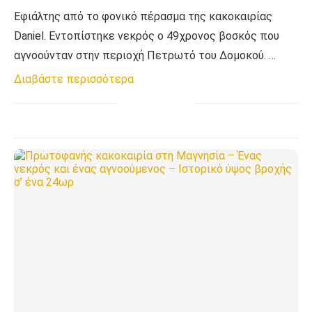
Eφιάλτης από το φονικό πέρασμα της κακοκαιρίας
Daniel. Εντοπίστηκε νεκρός ο 49χρονος βοσκός που
αγνοούνταν στην περιοχή Πετρωτό του Δομοκού. …
Διαβάστε περισσότερα