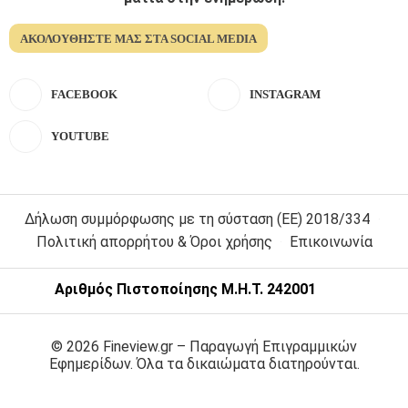
ΑΚΟΛΟΥΘΉΣΤΕ ΜΑΣ ΣΤΑ SOCIAL MEDIA
FACEBOOK
INSTAGRAM
YOUTUBE
Δήλωση συμμόρφωσης με τη σύσταση (ΕΕ) 2018/334
Πολιτική απορρήτου & Όροι χρήσης
Επικοινωνία
Αριθμός Πιστοποίησης Μ.Η.Τ. 242001
© 2026 Fineview.gr – Παραγωγή Επιγραμμικών
Εφημερίδων. Όλα τα δικαιώματα διατηρούνται.