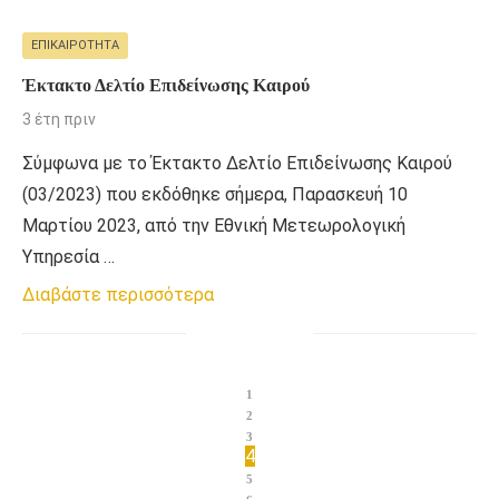
ΕΠΙΚΑΙΡΌΤΗΤΑ
Έκτακτο Δελτίο Επιδείνωσης Καιρού
3 έτη πριν
Σύμφωνα με το Έκτακτο Δελτίο Επιδείνωσης Καιρού
(03/2023) που εκδόθηκε σήμερα, Παρασκευή 10
Μαρτίου 2023, από την Εθνική Μετεωρολογική
Υπηρεσία …
Διαβάστε περισσότερα
1
2
3
4
5