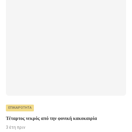
ΕΠΙΚΑΙΡΌΤΗΤΑ
Τέταρτος νεκρός από την φονική κακοκαιρία
3 έτη πριν