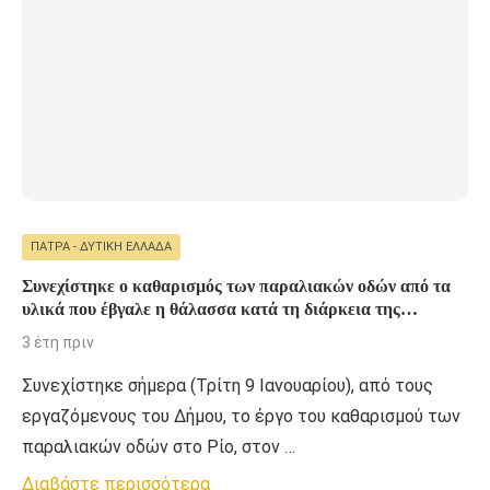
ΠΆΤΡΑ - ΔΥΤΙΚΉ ΕΛΛΆΔΑ
Συνεχίστηκε ο καθαρισμός των παραλιακών οδών από τα
υλικά που έβγαλε η θάλασσα κατά τη διάρκεια της
πρόσφατης κακοκαιρίας
3 έτη πριν
Συνεχίστηκε σήμερα (Τρίτη 9 Ιανουαρίου), από τους
εργαζόμενους του Δήμου, το έργο του καθαρισμού των
παραλιακών οδών στο Ρίο, στον …
Διαβάστε περισσότερα