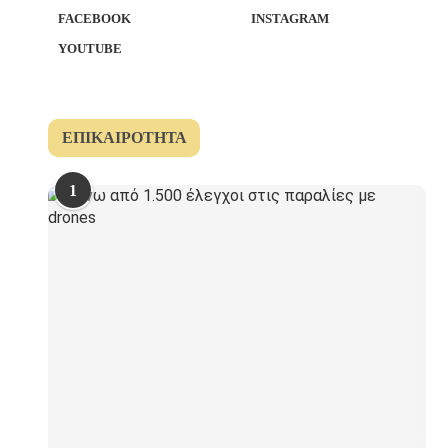
FACEBOOK
INSTAGRAM
YOUTUBE
ΕΠΙΚΑΙΡΌΤΗΤΑ
1