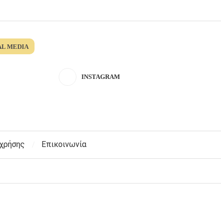
AL MEDIA
INSTAGRAM
 χρήσης
Επικοινωνία