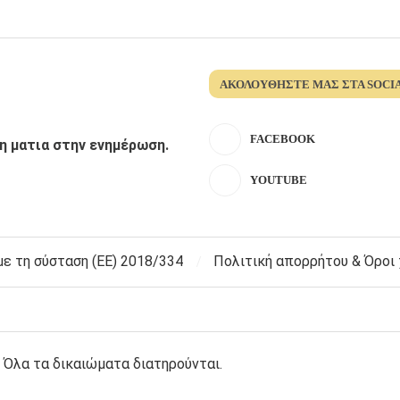
ΑΚΟΛΟΥΘΉΣΤΕ ΜΑΣ ΣΤΑ SOCI
FACEBOOK
λη ματια στην ενημέρωση.
YOUTUBE
 τη σύσταση (ΕΕ) 2018/334
Πολιτική απορρήτου & Όροι
 Όλα τα δικαιώματα διατηρούνται.