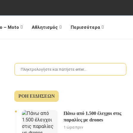
o – Moto
Αθλητισμός
Περισσότερα
ΡΟΉ ΕΙΔΉΣΕΩΝ
Πάνω από 1.500 έλεγχοι στις
παραλίες με drones
1 ώρα πριν