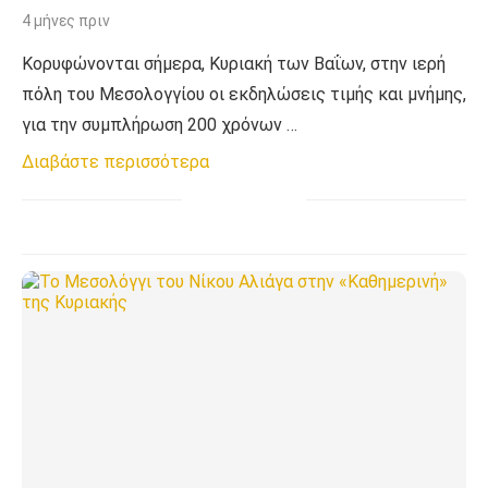
Πολιορκημένων
4 μήνες πριν
Κορυφώνονται σήμερα, Κυριακή των Βαΐων, στην ιερή
πόλη του Μεσολογγίου οι εκδηλώσεις τιμής και μνήμης,
για την συμπλήρωση 200 χρόνων …
Διαβάστε περισσότερα