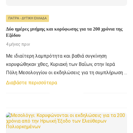
ΠΆΤΡΑ - ΔΥΤΙΚΉ ΕΛΛΆΔΑ
Δύο ημέρες μνήμης και κορύφωσης για τα 200 χρόνια της
Εξόδου
4 μήνες πριν
Με ιδιαίτερη λαμπρότητα και βαθιά συγκίνηση
κορυφώθηκαν χθες, Κυριακή των Βαΐων, στην Ιερά
Πόλη Μεσολογγίου οι εκδηλώσεις για τη συμπλήρωση …
Διαβάστε περισσότερα