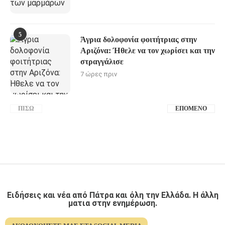
5
Άγρια δολοφονία φοιτήτριας στην
Αριζόνα: Ήθελε να τον χωρίσει και την
στραγγάλισε
7 ώρες πριν
ΠΊΣΩ
ΕΠΌΜΕΝΟ
Ειδήσεις και νέα από Πάτρα και όλη την Ελλάδα. Η άλλη
ματια στην ενημέρωση.