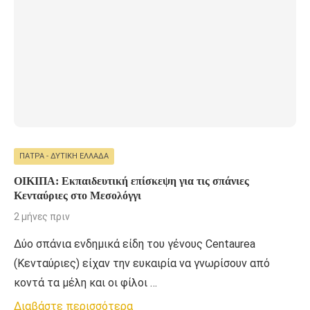
ΠΆΤΡΑ - ΔΥΤΙΚΉ ΕΛΛΆΔΑ
ΟΙΚΙΠΑ: Εκπαιδευτική επίσκεψη για τις σπάνιες
Κενταύριες στο Μεσολόγγι
2 μήνες πριν
Δύο σπάνια ενδημικά είδη του γένους Centaurea
(Κενταύριες) είχαν την ευκαιρία να γνωρίσουν από
κοντά τα μέλη και οι φίλοι …
Διαβάστε περισσότερα