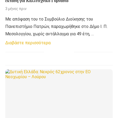
έκταση για Καλλιτεχνικό Γυμνάσιο
3 μήνες πριν
Με απόφαση του το Συμβούλιο Διοίκησης του
Πανεπιστήμιο Πατρών, παραχωρήθηκε στο Δήμο Ι. Π.
Μεσολογγίου, χωρίς αντάλλαγμα για 49 έτη, …
Διαβάστε περισσότερα