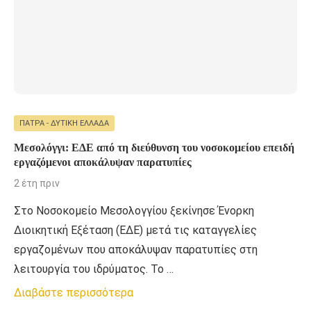
ΠΆΤΡΑ - ΔΥΤΙΚΉ ΕΛΛΆΔΑ
Μεσολόγγι: ΕΔΕ από τη διεύθυνση του νοσοκομείου επειδή
εργαζόμενοι αποκάλυψαν παρατυπίες
2 έτη πριν
Στο Νοσοκομείο Μεσολογγίου ξεκίνησε Ένορκη
Διοικητική Εξέταση (ΕΔΕ) μετά τις καταγγελίες
εργαζομένων που αποκάλυψαν παρατυπίες στη
λειτουργία του ιδρύματος. Το …
Διαβάστε περισσότερα