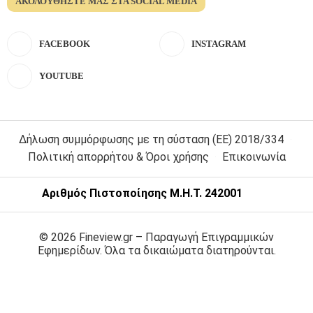
ΑΚΟΛΟΥΘΉΣΤΕ ΜΑΣ ΣΤΑ SOCIAL MEDIA
FACEBOOK
INSTAGRAM
YOUTUBE
Δήλωση συμμόρφωσης με τη σύσταση (ΕΕ) 2018/334
Πολιτική απορρήτου & Όροι χρήσης
Επικοινωνία
Αριθμός Πιστοποίησης Μ.Η.Τ. 242001
© 2026 Fineview.gr – Παραγωγή Επιγραμμικών
Εφημερίδων. Όλα τα δικαιώματα διατηρούνται.