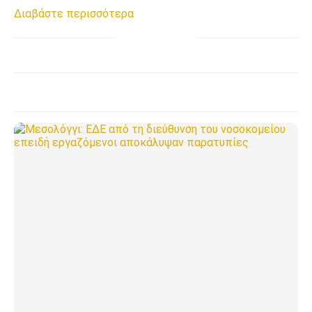
Διαβάστε περισσότερα