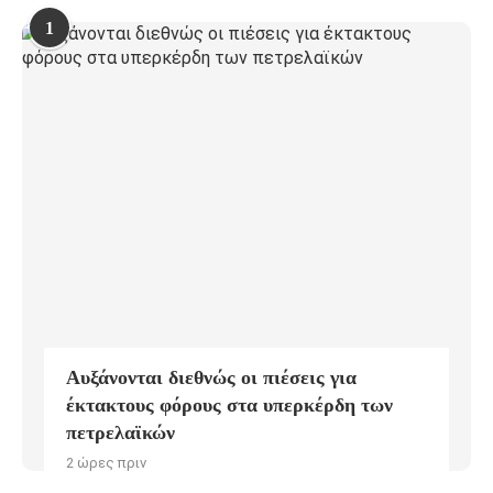
1
Αυξάνονται διεθνώς οι πιέσεις για
έκτακτους φόρους στα υπερκέρδη των
πετρελαϊκών
2 ώρες πριν