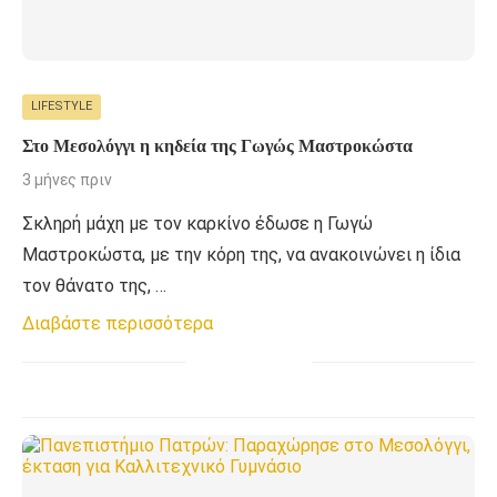
LIFESTYLE
Στο Μεσολόγγι η κηδεία της Γωγώς Μαστροκώστα
3 μήνες πριν
Σκληρή μάχη με τον καρκίνο έδωσε η Γωγώ
Μαστροκώστα, με την κόρη της, να ανακοινώνει η ίδια
τον θάνατο της, …
Διαβάστε περισσότερα