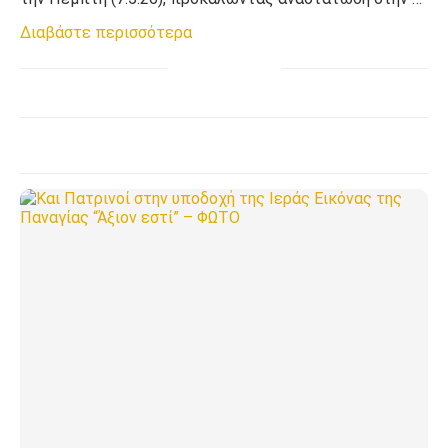
Διαβάστε περισσότερα