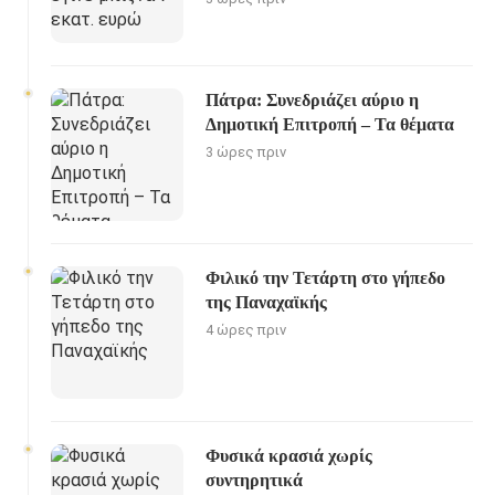
Πάτρα: Συνεδριάζει αύριο η
Δημοτική Επιτροπή – Τα θέματα
3 ώρες πριν
Φιλικό την Τετάρτη στο γήπεδο
της Παναχαϊκής
4 ώρες πριν
Φυσικά κρασιά χωρίς
συντηρητικά