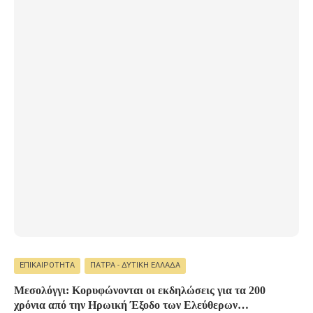
ΕΠΙΚΑΙΡΌΤΗΤΑ
ΠΆΤΡΑ - ΔΥΤΙΚΉ ΕΛΛΆΔΑ
Μεσολόγγι: Κορυφώνονται οι εκδηλώσεις για τα 200
χρόνια από την Ηρωική Έξοδο των Ελεύθερων