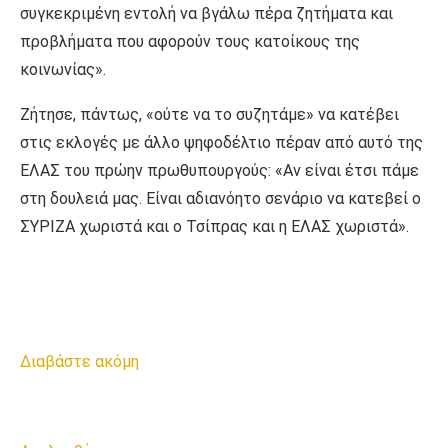
συγκεκριμένη εντολή να βγάλω πέρα ζητήματα και
προβλήματα που αφορούν τους κατοίκους της
κοινωνίας».
Ζήτησε, πάντως, «ούτε να το συζητάμε» να κατέβει
στις εκλογές με άλλο ψηφοδέλτιο πέραν από αυτό της
ΕΛΑΣ του πρώην πρωθυπουργούς: «Αν είναι έτσι πάμε
στη δουλειά μας. Είναι αδιανόητο σενάριο να κατεβεί ο
ΣΥΡΙΖΑ χωριστά και ο Τσίπρας και η ΕΛΑΣ χωριστά».
Διαβάστε ακόμη