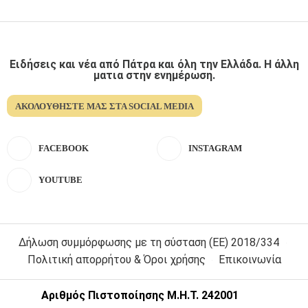
Ειδήσεις και νέα από Πάτρα και όλη την Ελλάδα. Η άλλη
ματια στην ενημέρωση.
ΑΚΟΛΟΥΘΉΣΤΕ ΜΑΣ ΣΤΑ SOCIAL MEDIA
FACEBOOK
INSTAGRAM
YOUTUBE
Δήλωση συμμόρφωσης με τη σύσταση (ΕΕ) 2018/334
Πολιτική απορρήτου & Όροι χρήσης
Επικοινωνία
Αριθμός Πιστοποίησης Μ.Η.Τ. 242001