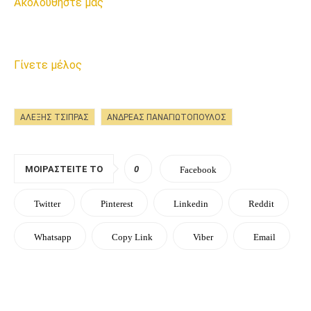
Ακολουθήστε μας
Γίνετε μέλος
ΑΛΕΞΗΣ ΤΣΙΠΡΑΣ
ΆΝΔΡΕΑΣ ΠΑΝΑΓΙΩΤΟΠΟΥΛΟΣ
ΜΟΙΡΑΣΤΕΊΤΕ ΤΟ
0
Facebook
Twitter
Pinterest
Linkedin
Reddit
Whatsapp
Copy Link
Viber
Email