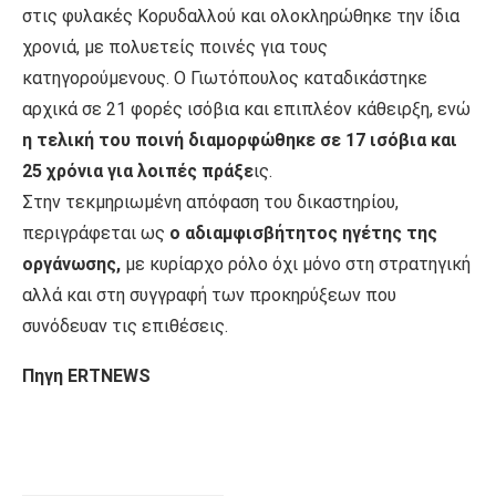
στις φυλακές Κορυδαλλού και ολοκληρώθηκε την ίδια
χρονιά, με πολυετείς ποινές για τους
κατηγορούμενους. Ο Γιωτόπουλος καταδικάστηκε
αρχικά σε 21 φορές ισόβια και επιπλέον κάθειρξη, ενώ
η τελική του ποινή διαμορφώθηκε σε 17 ισόβια και
25 χρόνια για λοιπές πράξε
ις.
Στην τεκμηριωμένη απόφαση του δικαστηρίου,
περιγράφεται ως
ο αδιαμφισβήτητος ηγέτης της
οργάνωσης,
με κυρίαρχο ρόλο όχι μόνο στη στρατηγική
αλλά και στη συγγραφή των προκηρύξεων που
συνόδευαν τις επιθέσεις.
Πηγη ERTNEWS