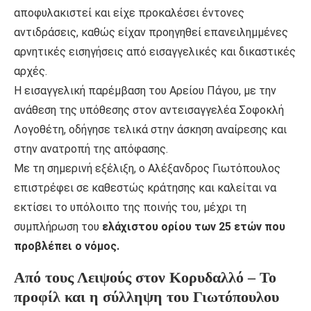
αποφυλακιστεί και είχε προκαλέσει έντονες
αντιδράσεις, καθώς είχαν προηγηθεί επανειλημμένες
αρνητικές εισηγήσεις από εισαγγελικές και δικαστικές
αρχές.
Η εισαγγελική παρέμβαση του Αρείου Πάγου, με την
ανάθεση της υπόθεσης στον αντεισαγγελέα Σοφοκλή
Λογοθέτη, οδήγησε τελικά στην άσκηση αναίρεσης και
στην ανατροπή της απόφασης.
Με τη σημερινή εξέλιξη, ο Αλέξανδρος Γιωτόπουλος
επιστρέφει σε καθεστώς κράτησης και καλείται να
εκτίσει το υπόλοιπο της ποινής του, μέχρι τη
συμπλήρωση του
ελάχιστου ορίου των 25 ετών που
προβλέπει ο νόμος.
Από τους Λειψούς στον Κορυδαλλό – Το
προφίλ και η σύλληψη του Γιωτόπουλου