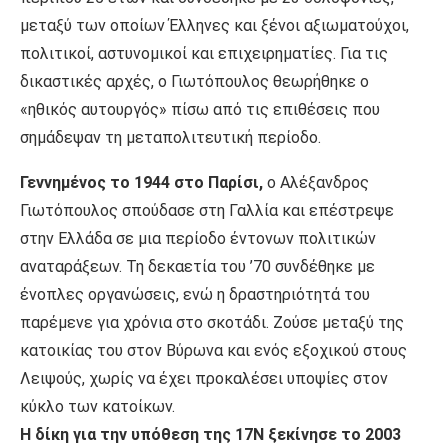
μεταξύ των οποίων Έλληνες και ξένοι αξιωματούχοι,
πολιτικοί, αστυνομικοί και επιχειρηματίες. Για τις
δικαστικές αρχές, ο Γιωτόπουλος θεωρήθηκε ο
«ηθικός αυτουργός» πίσω από τις επιθέσεις που
σημάδεψαν τη μεταπολιτευτική περίοδο.
Γεννημένος το 1944 στο Παρίσι,
ο Αλέξανδρος
Γιωτόπουλος σπούδασε στη Γαλλία και επέστρεψε
στην Ελλάδα σε μια περίοδο έντονων πολιτικών
αναταράξεων. Τη δεκαετία του ’70 συνδέθηκε με
ένοπλες οργανώσεις, ενώ η δραστηριότητά του
παρέμενε για χρόνια στο σκοτάδι. Ζούσε μεταξύ της
κατοικίας του στον Βύρωνα και ενός εξοχικού στους
Λειψούς, χωρίς να έχει προκαλέσει υποψίες στον
κύκλο των κατοίκων.
Η δίκη για την υπόθεση της 17Ν ξεκίνησε το 2003