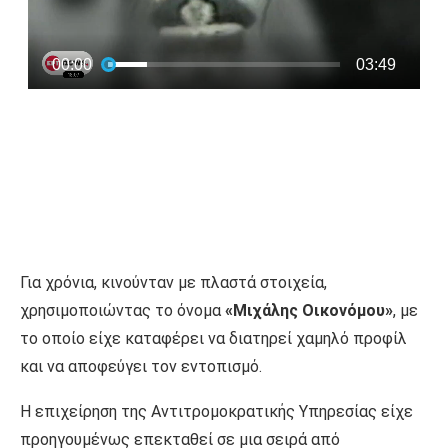
Για χρόνια, κινούνταν με πλαστά στοιχεία,
χρησιμοποιώντας το όνομα
«Μιχάλης Οικονόμου»
, με
το οποίο είχε καταφέρει να διατηρεί χαμηλό προφίλ
και να αποφεύγει τον εντοπισμό.
Η επιχείρηση της Αντιτρομοκρατικής Υπηρεσίας είχε
προηγουμένως επεκταθεί σε μια σειρά από