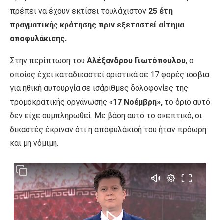
πρέπει να έχουν εκτίσει τουλάχιστον
25 έτη
πραγματικής κράτησης πριν εξεταστεί αίτημα
αποφυλάκισης.
Στην περίπτωση του
Αλέξανδρου Γιωτόπουλου
, ο
οποίος έχει καταδικαστεί οριστικά σε 17 φορές ισόβια
για ηθική αυτουργία σε ισάριθμες δολοφονίες της
τρομοκρατικής οργάνωσης
«17 Νοέμβρη»,
το όριο αυτό
δεν είχε συμπληρωθεί. Με βάση αυτό το σκεπτικό, οι
δικαστές έκριναν ότι η αποφυλάκισή του ήταν πρόωρη
και μη νόμιμη.