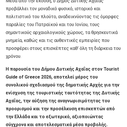
Μέσα από την έκδοση, ο Δήμος Δυτικής Αχαΐας
προβάλλει τον μοναδικό φυσικό, ιστορικό και
πολιτιστικό του πλούτο, αναδεικνύοντας τις όμορφες
παραλίες του Πατραϊκού και του Ιονίου, τους
σημαντικούς αρχαιολογικούς χώρους, τα θρησκευτικά
μνημεία, καθώς και τις αυθεντικές εμπειρίες που
προσφέρει στους επισκέπτες καθ’ όλη τη διάρκεια του
χρόνου.
Η παρουσία του Δήμου Δυτικής Αχαΐας στον Tourist
Guide of Greece 2026, αποτελεί μέρος του
συνολικού σχεδιασμού της δημοτικής Αρχής για την
ενίσχυση της τουριστικής ταυτότητας της Δυτικής
Αχαΐας, την αύξηση της αναγνωρισιμότητας του
προορισμού και την προσέλκυση επισκεπτών από
την Ελλάδα και το εξωτερικό, αξιοποιώντας
σύγχρονα και αποτελεσματικά μέσα προβολής.