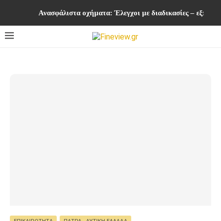
Ανασφάλιστα οχήματα: Έλεγχοι με διαδικασίες – εξπρές