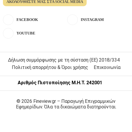
ΑΚΟΛΟΥΘΉΣΤΕ ΜΑΣ ΣΤΑ SOCIAL MEDIA
FACEBOOK
INSTAGRAM
YOUTUBE
Δήλωση συμμόρφωσης με τη σύσταση (ΕΕ) 2018/334
Πολιτική απορρήτου & Όροι χρήσης
Επικοινωνία
Αριθμός Πιστοποίησης Μ.Η.Τ. 242001
© 2026 Fineview.gr – Παραγωγή Επιγραμμικών
Εφημερίδων. Όλα τα δικαιώματα διατηρούνται.