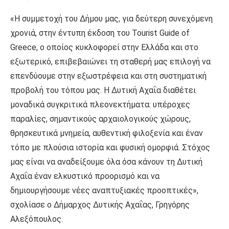
«Η συμμετοχή του Δήμου μας, για δεύτερη συνεχόμενη
χρονιά, στην έντυπη έκδοση του Tourist Guide of
Greece, ο οποίος κυκλοφορεί στην Ελλάδα και στο
εξωτερικό, επιβεβαιώνει τη σταθερή μας επιλογή να
επενδύουμε στην εξωστρέφεια και στη συστηματική
προβολή του τόπου μας. Η Δυτική Αχαΐα διαθέτει
μοναδικά συγκριτικά πλεονεκτήματα: υπέροχες
παραλίες, σημαντικούς αρχαιολογικούς χώρους,
θρησκευτικά μνημεία, αυθεντική φιλοξενία και έναν
τόπο με πλούσια ιστορία και φυσική ομορφιά. Στόχος
μας είναι να αναδείξουμε όλα όσα κάνουν τη Δυτική
Αχαΐα έναν ελκυστικό προορισμό και να
δημιουργήσουμε νέες αναπτυξιακές προοπτικές»,
σχολίασε ο Δήμαρχος Δυτικής Αχαΐας, Γρηγόρης
Αλεξόπουλος.