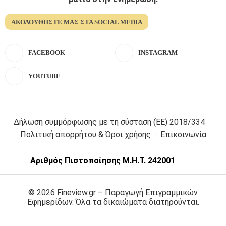
ΑΚΟΛΟΥΘΉΣΤΕ ΜΑΣ ΣΤΑ SOCIAL MEDIA
FACEBOOK
INSTAGRAM
YOUTUBE
Δήλωση συμμόρφωσης με τη σύσταση (ΕΕ) 2018/334
Πολιτική απορρήτου & Όροι χρήσης
Επικοινωνία
Αριθμός Πιστοποίησης Μ.Η.Τ. 242001
© 2026 Fineview.gr – Παραγωγή Επιγραμμικών
Εφημερίδων. Όλα τα δικαιώματα διατηρούνται.