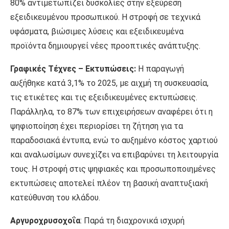
80% αντιμετωπίζει δυσκολίες στην εξεύρεση
εξειδικευμένου προσωπικού. Η στροφή σε τεχνικά
υφάσματα, βιώσιμες λύσεις και εξειδικευμένα
προϊόντα δημιουργεί νέες προοπτικές ανάπτυξης.
Γραφικές Τέχνες – Εκτυπώσεις:
Η παραγωγή
αυξήθηκε κατά 3,1% το 2025, με αιχμή τη συσκευασία,
τις ετικέτες και τις εξειδικευμένες εκτυπώσεις.
Παράλληλα, το 87% των επιχειρήσεων αναφέρει ότι η
ψηφιοποίηση έχει περιορίσει τη ζήτηση για τα
παραδοσιακά έντυπα, ενώ το αυξημένο κόστος χαρτιού
και αναλωσίμων συνεχίζει να επιβαρύνει τη λειτουργία
τους. Η στροφή στις ψηφιακές και προσωποποιημένες
εκτυπώσεις αποτελεί πλέον τη βασική αναπτυξιακή
κατεύθυνση του κλάδου.
Αργυροχρυσοχοΐα
: Παρά τη διαχρονικά ισχυρή