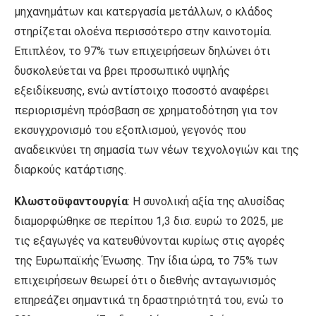
μηχανημάτων και κατεργασία μετάλλων, ο κλάδος
στηρίζεται ολοένα περισσότερο στην καινοτομία.
Επιπλέον, το 97% των επιχειρήσεων δηλώνει ότι
δυσκολεύεται να βρει προσωπικό υψηλής
εξειδίκευσης, ενώ αντίστοιχο ποσοστό αναφέρει
περιορισμένη πρόσβαση σε χρηματοδότηση για τον
εκσυγχρονισμό του εξοπλισμού, γεγονός που
αναδεικνύει τη σημασία των νέων τεχνολογιών και της
διαρκούς κατάρτισης.
Κλωστοϋφαντουργία
: Η συνολική αξία της αλυσίδας
διαμορφώθηκε σε περίπου 1,3 δισ. ευρώ το 2025, με
τις εξαγωγές να κατευθύνονται κυρίως στις αγορές
της Ευρωπαϊκής Ένωσης. Την ίδια ώρα, το 75% των
επιχειρήσεων θεωρεί ότι ο διεθνής ανταγωνισμός
επηρεάζει σημαντικά τη δραστηριότητά του, ενώ το