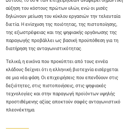
Ωστόσο, το 60% των επιχειρήσεων αναφέρει σημαντική
αύξηση του κόστους πρώτων υλών, ενώ οι μισές
δηλώνουν μείωση του κύκλου εργασιών την τελευταία
διετία. Η ενίσχυση της ποιότητας, της πιστοποίησης,
της εξωστρέφειας και της ψηφιακής οργάνωσης της
παραγωγής προβάλλει ως βασική προϋπόθεση για τη
διατήρηση της ανταγωνιστικότητας.
Τελικά, η εικόνα που προκύπτει από τους εννέα
κλάδους δείχνει ότι η ελληνική βιοτεχνία εισέρχεται
σε μια νέα φάση. Οι επιχειρήσεις που επενδύουν στις
δεξιότητες, στις πιστοποιήσεις, στις ψηφιακές
τεχνολογίες και στην παραγωγή προϊόντων υψηλής
προστιθέμενης αξίας αποκτούν σαφές ανταγωνιστικό
πλεονέκτημα.