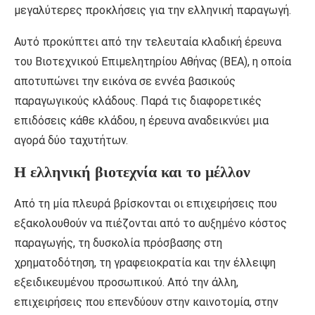
μεγαλύτερες προκλήσεις για την ελληνική παραγωγή.
Αυτό προκύπτει από την τελευταία κλαδική έρευνα
του Βιοτεχνικού Επιμελητηρίου Αθήνας (ΒΕΑ), η οποία
αποτυπώνει την εικόνα σε εννέα βασικούς
παραγωγικούς κλάδους. Παρά τις διαφορετικές
επιδόσεις κάθε κλάδου, η έρευνα αναδεικνύει μια
αγορά δύο ταχυτήτων.
Η ελληνική βιοτεχνία και το μέλλον
Από τη μία πλευρά βρίσκονται οι επιχειρήσεις που
εξακολουθούν να πιέζονται από το αυξημένο κόστος
παραγωγής, τη δυσκολία πρόσβασης στη
χρηματοδότηση, τη γραφειοκρατία και την έλλειψη
εξειδικευμένου προσωπικού. Από την άλλη,
επιχειρήσεις που επενδύουν στην καινοτομία, στην