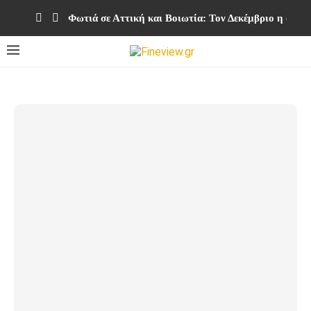
Φωτιά σε Αττική και Βοιωτία: Τον Δεκέμβριο η ολο