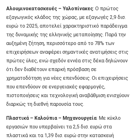
Αλουμινοκατασκευές – Υαλοπίνακες
: Ο πρώτος
εξαγωγικός κλάδος της χώρας, με εξαγωγές 2,9 δισ.
ευρώ το 2025, αποτελεί χαρακτηριστικό παράδειγμα
της δυναμικής της ελληνικής μεταποίησης. Παρά την
αυξημένη ζήτηση, περισσότερο από το 78% των
επιχειρήσεων αναφέρει σημαντικές ανατιμήσεις στις
πρώτες ύλες, ενώ σχεδόν εννέα στις δέκα δηλώνουν
ότι δεν διαθέτουν επαρκή πρόσβαση σε
χρηματοδότηση για νέες επενδύσεις. Οι επιχειρήσεις
που επενδύουν σε ενεργειακές εφαρμογές,
πιστοποιήσεις και τεχνολογική αναβάθμιση ενισχύουν
διαρκώς τη διεθνή παρουσία τους.
Πλαστικά – Καλούπια – Μηχανουργεία
: Με κύκλο
εργασιών που υπερβαίνει τα 2,5 δισ. ευρώ στα
πλαστικά και τα 1,39 δισ. ευρώ στην κατασκευή