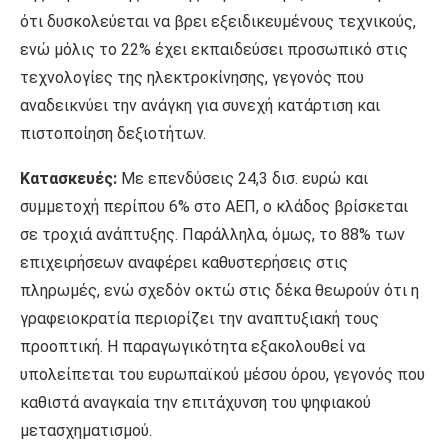
ότι δυσκολεύεται να βρει εξειδικευμένους τεχνικούς,
ενώ μόλις το 22% έχει εκπαιδεύσει προσωπικό στις
τεχνολογίες της ηλεκτροκίνησης, γεγονός που
αναδεικνύει την ανάγκη για συνεχή κατάρτιση και
πιστοποίηση δεξιοτήτων.
Κατασκευές:
Με επενδύσεις 24,3 δισ. ευρώ και
συμμετοχή περίπου 6% στο ΑΕΠ, ο κλάδος βρίσκεται
σε τροχιά ανάπτυξης. Παράλληλα, όμως, το 88% των
επιχειρήσεων αναφέρει καθυστερήσεις στις
πληρωμές, ενώ σχεδόν οκτώ στις δέκα θεωρούν ότι η
γραφειοκρατία περιορίζει την αναπτυξιακή τους
προοπτική. Η παραγωγικότητα εξακολουθεί να
υπολείπεται του ευρωπαϊκού μέσου όρου, γεγονός που
καθιστά αναγκαία την επιτάχυνση του ψηφιακού
μετασχηματισμού.