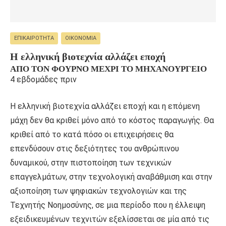
ΕΠΙΚΑΙΡΌΤΗΤΑ
ΟΙΚΟΝΟΜΊΑ
Η ελληνική βιοτεχνία αλλάζει εποχή
ΑΠΌ ΤΟΝ ΦΟΎΡΝΟ ΜΈΧΡΙ ΤΟ ΜΗΧΑΝΟΥΡΓΕΊΟ
4 εβδομάδες πριν
Η ελληνική βιοτεχνία αλλάζει εποχή και η επόμενη
μάχη δεν θα κριθεί μόνο από το κόστος παραγωγής. Θα
κριθεί από το κατά πόσο οι επιχειρήσεις θα
επενδύσουν στις δεξιότητες του ανθρώπινου
δυναμικού, στην πιστοποίηση των τεχνικών
επαγγελμάτων, στην τεχνολογική αναβάθμιση και στην
αξιοποίηση των ψηφιακών τεχνολογιών και της
Τεχνητής Νοημοσύνης, σε μια περίοδο που η έλλειψη
εξειδικευμένων τεχνιτών εξελίσσεται σε μία από τις