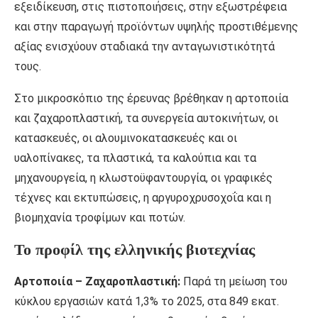
εξειδίκευση, στις πιστοποιήσεις, στην εξωστρέφεια
και στην παραγωγή προϊόντων υψηλής προστιθέμενης
αξίας ενισχύουν σταδιακά την ανταγωνιστικότητά
τους.
Στο μικροσκόπιο της έρευνας βρέθηκαν η αρτοποιία
και ζαχαροπλαστική, τα συνεργεία αυτοκινήτων, οι
κατασκευές, οι αλουμινοκατασκευές και οι
υαλοπίνακες, τα πλαστικά, τα καλούπια και τα
μηχανουργεία, η κλωστοϋφαντουργία, οι γραφικές
τέχνες και εκτυπώσεις, η αργυροχρυσοχοΐα και η
βιομηχανία τροφίμων και ποτών.
Το προφίλ της ελληνικής βιοτεχνίας
Αρτοποιία – Ζαχαροπλαστική:
Παρά τη μείωση του
κύκλου εργασιών κατά 1,3% το 2025, στα 849 εκατ.