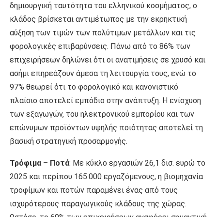
δημιουργική ταυτότητα του ελληνικού κοσμήματος, ο
κλάδος βρίσκεται αντιμέτωπος με την εκρηκτική
αύξηση των τιμών των πολύτιμων μετάλλων και τις
φορολογικές επιβαρύνσεις. Πάνω από το 86% των
επιχειρήσεων δηλώνει ότι οι ανατιμήσεις σε χρυσό και
ασήμι επηρεάζουν άμεσα τη λειτουργία τους, ενώ το
97% θεωρεί ότι το φορολογικό και κανονιστικό
πλαίσιο αποτελεί εμπόδιο στην ανάπτυξη. Η ενίσχυση
των εξαγωγών, του ηλεκτρονικού εμπορίου και των
επώνυμων προϊόντων υψηλής ποιότητας αποτελεί τη
βασική στρατηγική προσαρμογής.
Τρόφιμα – Ποτά
: Με κύκλο εργασιών 26,1 δισ. ευρώ το
2025 και περίπου 165.000 εργαζόμενους, η βιομηχανία
τροφίμων και ποτών παραμένει ένας από τους
ισχυρότερους παραγωγικούς κλάδους της χώρας.