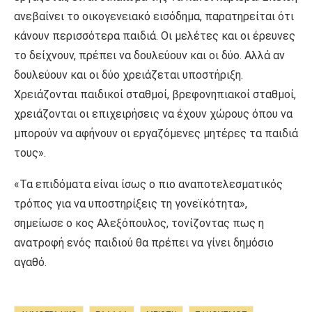
ανεβαίνει το οικογενειακό εισόδημα, παρατηρείται ότι
κάνουν περισσότερα παιδιά. Οι μελέτες και οι έρευνες
το δείχνουν, πρέπει να δουλεύουν και οι δύο. Αλλά αν
δουλεύουν και οι δύο χρειάζεται υποστήριξη.
Χρειάζονται παιδικοί σταθμοί, βρεφονηπιακοί σταθμοί,
χρειάζονται οι επιχειρήσεις να έχουν χώρους όπου να
μπορούν να αφήνουν οι εργαζόμενες μητέρες τα παιδιά
τους».
«Τα επιδόματα είναι ίσως ο πιο αναποτελεσματικός
τρόπος για να υποστηρίξεις τη γονεϊκότητα»,
σημείωσε ο κος Αλεξόπουλος, τονίζοντας πως η
ανατροφή ενός παιδιού θα πρέπει να γίνει δημόσιο
αγαθό.