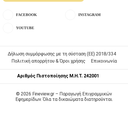
FACEBOOK
INSTAGRAM
YOUTUBE
Δήλωση συμμόρφωσης με τη σύσταση (ΕΕ) 2018/334
Πολιτική απορρήτου & Όροι χρήσης
Επικοινωνία
Αριθμός Πιστοποίησης Μ.Η.Τ. 242001
© 2026 Fineview.gr – Παραγωγή Επιγραμμικών
Εφημερίδων. Όλα τα δικαιώματα διατηρούνται.