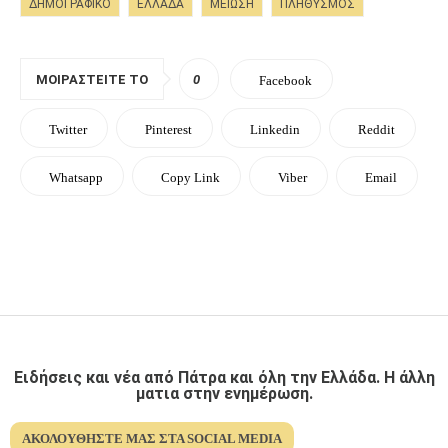
ΔΗΜΟΓΡΑΦΙΚΟ
ΕΛΛΑΔΑ
ΜΕΙΩΣΗ
ΠΛΗΘΥΣΜΟΣ
ΜΟΙΡΑΣΤΕΊΤΕ ΤΟ
0
Facebook
Twitter
Pinterest
Linkedin
Reddit
Whatsapp
Copy Link
Viber
Email
Ειδήσεις και νέα από Πάτρα και όλη την Ελλάδα. Η άλλη
ματια στην ενημέρωση.
ΑΚΟΛΟΥΘΉΣΤΕ ΜΑΣ ΣΤΑ SOCIAL MEDIA