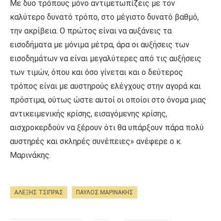
Με δυο τρόπους μόνο αντιμετωπίζεις με τον
καλύτερο δυνατό τρόπο, στο μέγιστο δυνατό βαθμό,
την ακρίβεια. Ο πρώτος είναι να αυξάνεις τα
εισοδήματα με μόνιμα μέτρα, άρα οι αυξήσεις των
εισοδημάτων να είναι μεγαλύτερες από τις αυξήσεις
των τιμών, όπου και όσο γίνεται και ο δεύτερος
τρόπος είναι με αυστηρούς ελέγχους στην αγορά και
πρόστιμα, ούτως ώστε αυτοί οι οποίοι στο όνομα μιας
αντικειμενικής κρίσης, εισαγόμενης κρίσης,
αισχροκερδούν να ξέρουν ότι θα υπάρξουν πάρα πολύ
αυστηρές και σκληρές συνέπειες» ανέφερε ο κ.
Μαρινάκης.
ΑΛΕΞΗΣ ΤΣΙΠΡΑΣ
ΠΑΥΛΟΣ ΜΑΡΙΝΑΚΗΣ