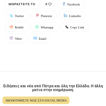
ΜΟΙΡΑΣΤΕΊΤΕ ΤΟ
0
Facebook
Twitter
Pinterest
Linkedin
Reddit
Whatsapp
Copy Link
Viber
Email
Ειδήσεις και νέα από Πάτρα και όλη την Ελλάδα. Η άλλη
ματια στην ενημέρωση.
ΑΚΟΛΟΥΘΉΣΤΕ ΜΑΣ ΣΤΑ SOCIAL MEDIA