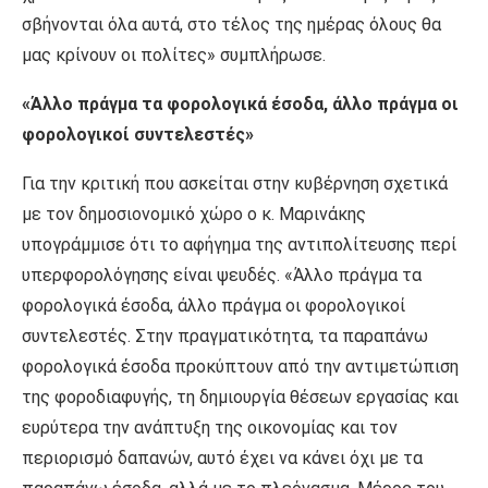
σβήνονται όλα αυτά, στο τέλος της ημέρας όλους θα
μας κρίνουν οι πολίτες» συμπλήρωσε.
«Άλλο πράγμα τα φορολογικά έσοδα, άλλο πράγμα οι
φορολογικοί συντελεστές»
Για την κριτική που ασκείται στην κυβέρνηση σχετικά
με τον δημοσιονομικό χώρο ο κ. Μαρινάκης
υπογράμμισε ότι το αφήγημα της αντιπολίτευσης περί
υπερφορολόγησης είναι ψευδές. «Άλλο πράγμα τα
φορολογικά έσοδα, άλλο πράγμα οι φορολογικοί
συντελεστές. Στην πραγματικότητα, τα παραπάνω
φορολογικά έσοδα προκύπτουν από την αντιμετώπιση
της φοροδιαφυγής, τη δημιουργία θέσεων εργασίας και
ευρύτερα την ανάπτυξη της οικονομίας και τον
περιορισμό δαπανών, αυτό έχει να κάνει όχι με τα