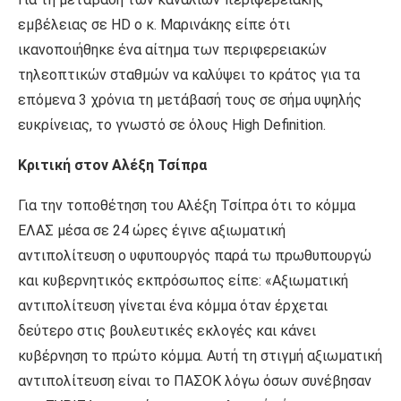
εμβέλειας σε HD ο κ. Μαρινάκης είπε ότι
ικανοποιήθηκε ένα αίτημα των περιφερειακών
τηλεοπτικών σταθμών να καλύψει το κράτος για τα
επόμενα 3 χρόνια τη μετάβασή τους σε σήμα υψηλής
ευκρίνειας, το γνωστό σε όλους High Definition.
Κριτική στον Αλέξη Τσίπρα
Για την τοποθέτηση του Αλέξη Τσίπρα ότι το κόμμα
ΕΛΑΣ μέσα σε 24 ώρες έγινε αξιωματική
αντιπολίτευση ο υφυπουργός παρά τω πρωθυπουργώ
και κυβερνητικός εκπρόσωπος είπε: «Αξιωματική
αντιπολίτευση γίνεται ένα κόμμα όταν έρχεται
δεύτερο στις βουλευτικές εκλογές και κάνει
κυβέρνηση το πρώτο κόμμα. Αυτή τη στιγμή αξιωματική
αντιπολίτευση είναι το ΠΑΣΟΚ λόγω όσων συνέβησαν