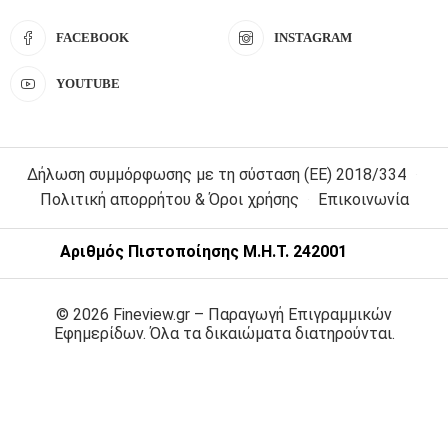
FACEBOOK
INSTAGRAM
YOUTUBE
Δήλωση συμμόρφωσης με τη σύσταση (ΕΕ) 2018/334
Πολιτική απορρήτου & Όροι χρήσης
Επικοινωνία
Αριθμός Πιστοποίησης Μ.Η.Τ. 242001
© 2026 Fineview.gr – Παραγωγή Επιγραμμικών
Εφημερίδων. Όλα τα δικαιώματα διατηρούνται.