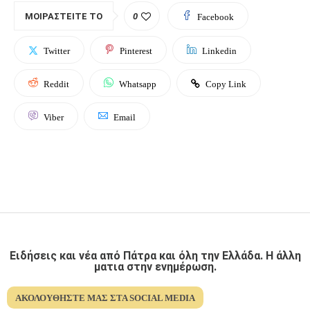
ΜΟΙΡΑΣΤΕΊΤΕ ΤΟ
0
Facebook
Twitter
Pinterest
Linkedin
Reddit
Whatsapp
Copy Link
Viber
Email
Ειδήσεις και νέα από Πάτρα και όλη την Ελλάδα. Η άλλη
ματια στην ενημέρωση.
ΑΚΟΛΟΥΘΉΣΤΕ ΜΑΣ ΣΤΑ SOCIAL MEDIA