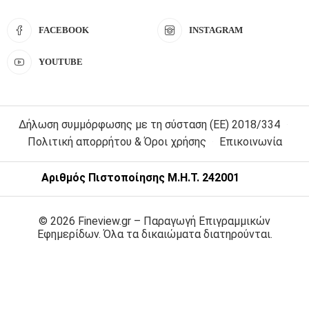
FACEBOOK
INSTAGRAM
YOUTUBE
Δήλωση συμμόρφωσης με τη σύσταση (ΕΕ) 2018/334
Πολιτική απορρήτου & Όροι χρήσης
Επικοινωνία
Αριθμός Πιστοποίησης Μ.Η.Τ. 242001
© 2026 Fineview.gr – Παραγωγή Επιγραμμικών
Εφημερίδων. Όλα τα δικαιώματα διατηρούνται.