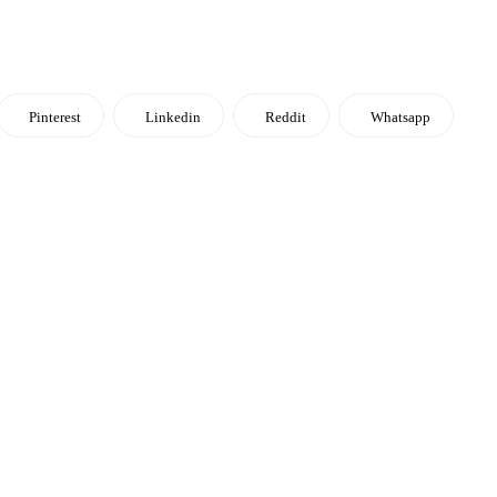
Pinterest
Linkedin
Reddit
Whatsapp