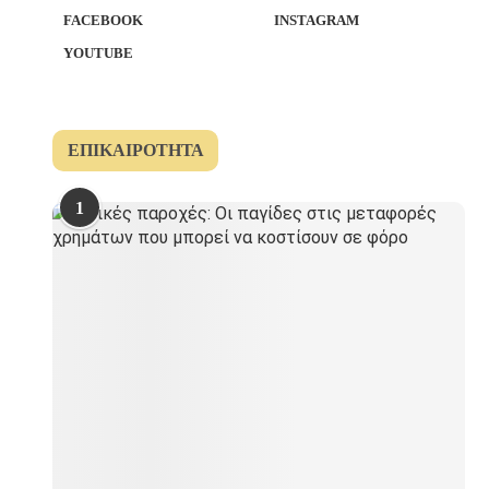
FACEBOOK
INSTAGRAM
YOUTUBE
ΕΠΙΚΑΙΡΌΤΗΤΑ
1