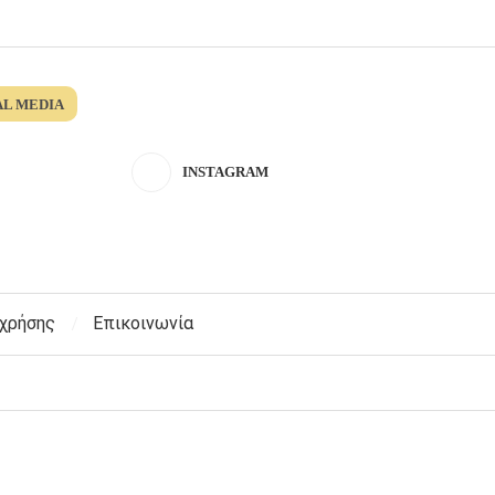
AL MEDIA
INSTAGRAM
 χρήσης
Επικοινωνία