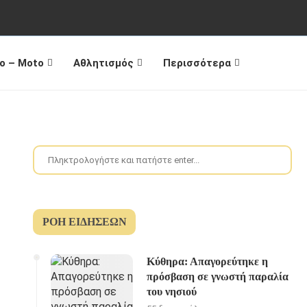
o – Moto
Αθλητισμός
Περισσότερα
ΡΟΉ ΕΙΔΉΣΕΩΝ
Κύθηρα: Απαγορεύτηκε η
πρόσβαση σε γνωστή παραλία
του νησιού