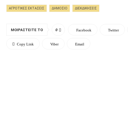
ΑΓΡΟΤΙΚΈΣ ΕΚΤΆΣΕΙΣ
ΔΗΜΟΣΙΟ
ΔΙΕΚΔΙΚΉΣΕΙΣ
ΜΟΙΡΑΣΤΕΊΤΕ ΤΟ
0
Facebook
Twitter
Copy Link
Viber
Email