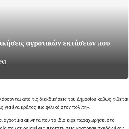
ικήσεις αγροτικών εκτάσεων που
ΑΙ
λάσσονται από τις διεκδικήσεις του Δημοσίου καθώς τίθεται
 για ένα κράτος πιο φιλικό στον πολίτη».
εί αγροτικά ακίνητα που το ίδιο είχε παραχωρήσει στο
ωρία που σε ορισμένες περιπτώσεις κρατούσε σχεδόν έναν