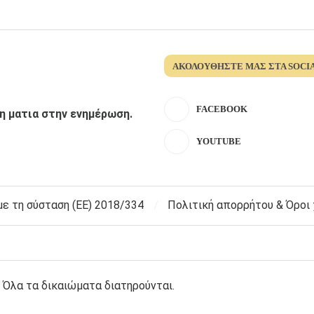
ΑΚΟΛΟΥΘΉΣΤΕ ΜΑΣ ΣΤΑ SOCI
FACEBOOK
λη ματια στην ενημέρωση.
YOUTUBE
 τη σύσταση (ΕΕ) 2018/334
Πολιτική απορρήτου & Όροι
 Όλα τα δικαιώματα διατηρούνται.