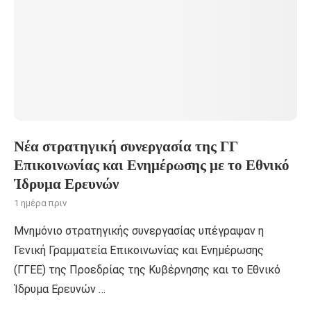
Νέα στρατηγική συνεργασία της ΓΓ
Επικοινωνίας και Ενημέρωσης με το Εθνικό
Ίδρυμα Ερευνών
1 ημέρα πριν
Μνημόνιο στρατηγικής συνεργασίας υπέγραψαν η
Γενική Γραμματεία Επικοινωνίας και Ενημέρωσης
(ΓΓΕΕ) της Προεδρίας της Κυβέρνησης και το Εθνικό
Ίδρυμα Ερευνών …