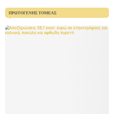
ΠΡΩΤΟΓΕΝΉΣ ΤΟΜΈΑΣ