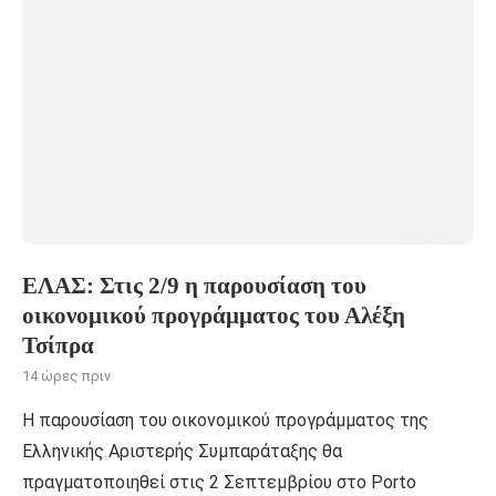
ΕΛΑΣ: Στις 2/9 η παρουσίαση του
οικονομικού προγράμματος του Αλέξη
Τσίπρα
14 ώρες πριν
Η παρουσίαση του οικονομικού προγράμματος της
Ελληνικής Αριστερής Συμπαράταξης θα
πραγματοποιηθεί στις 2 Σεπτεμβρίου στο Porto