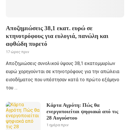
Αποζημιώσεις 38,1 εκατ. ευρώ σε
κτηνοτρόφους για ευλογιά, πανώλη και
αφθώδη πυρετό
17 ώρες πριν
Αποζημιώσεις συνολικού ύψους 38,1 εκατομμυρίων
ευρώ χορηγούνται σε κτηνοτρόφους για την απώλεια
εισοδήματος που υπέστησαν κατά το πρώτο εξάμηνο
του …
Κάρτα Αγρότη: Πώς θα
ενεργοποιείται ψηφιακά από τις
28 Αυγούστου
1 ημέρα πριν