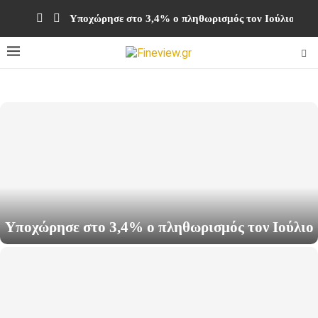
Υποχώρησε στο 3,4% ο πληθωρισμός τον Ιούλιο
Υποχώρησε στο 3,4% ο πληθωρισμός τον Ιούλιο