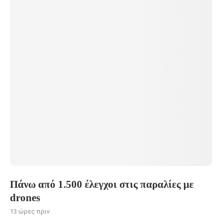
Πάνω από 1.500 έλεγχοι στις παραλίες με
drones
13 ώρες πριν