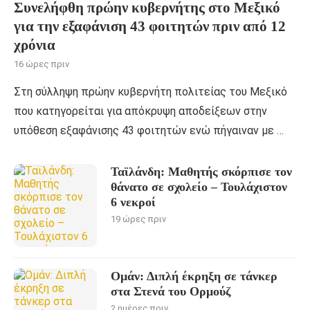
Συνελήφθη πρώην κυβερνήτης στο Μεξικό
για την εξαφάνιση 43 φοιτητών πριν από 12
χρόνια
16 ώρες πριν
Στη σύλληψη πρώην κυβερνήτη πολιτείας του Μεξικό
που κατηγορείται για απόκρυψη αποδείξεων στην
υπόθεση εξαφάνισης 43 φοιτητών ενώ πήγαιναν με …
Ταϊλάνδη: Μαθητής σκόρπισε τον
θάνατο σε σχολείο – Τουλάχιστον
6 νεκροί
19 ώρες πριν
Ομάν: Διπλή έκρηξη σε τάνκερ
στα Στενά του Ορμούζ
2 ημέρες πριν