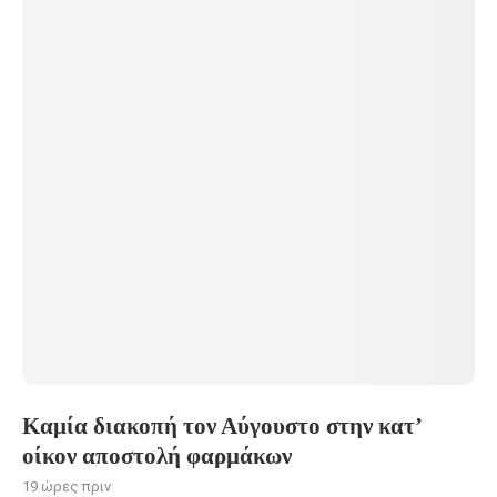
Καμία διακοπή τον Αύγουστο στην κατ’
οίκον αποστολή φαρμάκων
19 ώρες πριν