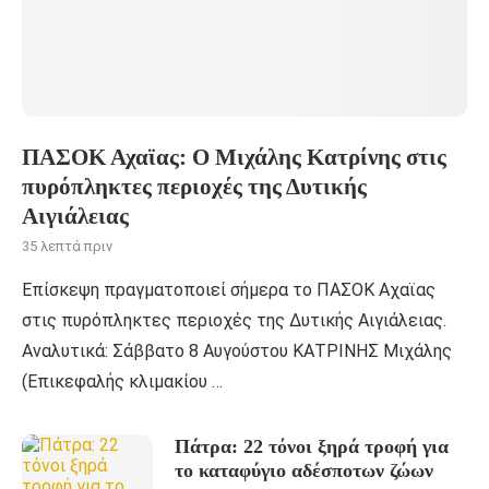
ΠΑΣΟΚ Αχαϊας: Ο Μιχάλης Κατρίνης στις
πυρόπληκτες περιοχές της Δυτικής
Αιγιάλειας
35 λεπτά πριν
Επίσκεψη πραγματοποιεί σήμερα το ΠΑΣΟΚ Αχαϊας
στις πυρόπληκτες περιοχές της Δυτικής Αιγιάλειας.
Αναλυτικά: Σάββατο 8 Αυγούστου ΚΑΤΡΙΝΗΣ Μιχάλης
(Επικεφαλής κλιμακίου …
Πάτρα: 22 τόνοι ξηρά τροφή για
το καταφύγιο αδέσποτων ζώων