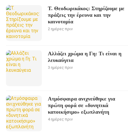
Τ. Θεοδωρικάκος: Στηρίζουμε με
πράξεις την έρευνα και την
καινοτομία
2 ημέρες πριν
Αλλάζει χρώμα η Γη: Τι είναι η
λευκαύγεια
3 ημέρες πριν
Ατμόσφαιρα ανιχνεύθηκε για
πρώτη φορά σε «δυνητικά
κατοικήσιμο» εξωπλανήτη
4 ημέρες πριν