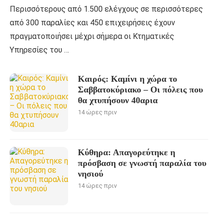
Περισσότερους από 1.500 ελέγχους σε περισσότερες
από 300 παραλίες και 450 επιχειρήσεις έχουν
πραγματοποιήσει μέχρι σήμερα οι Κτηματικές
Υπηρεσίες του …
Καιρός: Καμίνι η χώρα το
Σαββατοκύριακο – Οι πόλεις που
θα χτυπήσουν 40αρια
14 ώρες πριν
Κύθηρα: Απαγορεύτηκε η
πρόσβαση σε γνωστή παραλία του
νησιού
14 ώρες πριν