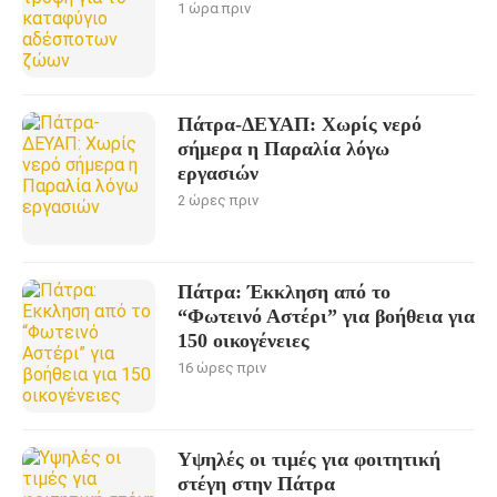
1 ώρα πριν
Πάτρα-ΔΕΥΑΠ: Χωρίς νερό
σήμερα η Παραλία λόγω
εργασιών
2 ώρες πριν
Πάτρα: Έκκληση από το
“Φωτεινό Αστέρι” για βοήθεια για
150 οικογένειες
16 ώρες πριν
Υψηλές οι τιμές για φοιτητική
στέγη στην Πάτρα