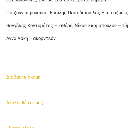
Παίζουν οι μουσικοί: Βασίλης Παπαδόπουλος – μπουζούκι
Βαγγέλης Κονταράτος – κιθάρα, Νίκος Σκομόπουλος – τύ
Άννα Λάκη – ακορντεόν
Διαβάστε ακόμη
Ακολουθήστε μας