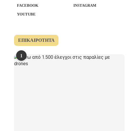
FACEBOOK
INSTAGRAM
YOUTUBE
ΕΠΙΚΑΙΡΌΤΗΤΑ
1