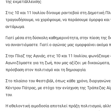
της εκμετάλλευσης.
Στις 10 και 11 Ιουλίου δίνουμε ραντεβού στη Δημοτική Πλ
τραγουδήσουμε, να χορέψουμε, να περάσουμε όμορφα και 
αντάμωμα.
Γιατί μέσα στη δύσκολη καθημερινότητα, στην πίεση της δ
να συναντιόμαστε. Γιατί ο αγώνας μας ομορφαίνει ακόμα 
Στην Πλαζ της Αγυιάς, στις 10 και 11 Ιουλίου, φωνάζουμε
Αγωνιζόμαστε για τη ζωή, που μας αξίζει: με δικαιώματα,
πρόσβαση στον πολιτισμό και τη δημιουργία.
Στο πλαίσιο του Φεστιβάλ, όπως κάθε χρόνο, διοργανώνε
Κέντρου Πάτρας, με στόχο την ενίσχυση της Τράπεζας Α
του.
Η εθελοντική αιμοδοσία αποτελεί πράξη πολιτισμού, αλλ