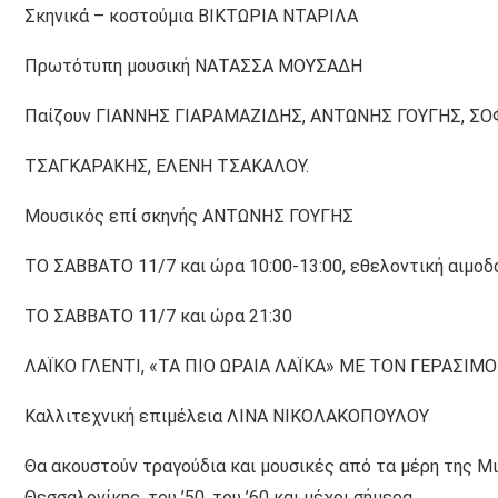
Σκηνικά – κοστούμια ΒΙΚΤΩΡΙΑ ΝΤΑΡΙΛΑ
Πρωτότυπη μουσική ΝΑΤΑΣΣΑ ΜΟΥΣΑΔΗ
Παίζουν ΓΙΑΝΝΗΣ ΓΙΑΡΑΜΑΖΙΔΗΣ, ΑΝΤΩΝΗΣ ΓΟΥΓΗΣ, ΣΟΦ
ΤΣΑΓΚΑΡΑΚΗΣ, ΕΛΕΝΗ ΤΣΑΚΑΛΟΥ.
Μουσικός επί σκηνής ΑΝΤΩΝΗΣ ΓΟΥΓΗΣ
ΤΟ ΣΑΒΒΑΤΟ 11/7 και ώρα 10:00-13:00, εθελοντική αιμο
ΤΟ ΣΑΒΒΑΤΟ 11/7 και ώρα 21:30
ΛΑΪΚΟ ΓΛΕΝΤΙ, «ΤΑ ΠΙΟ ΩΡΑΙΑ ΛΑΪΚΑ» ΜΕ ΤΟΝ ΓΕΡΑΣΙ
Καλλιτεχνική επιμέλεια ΛΙΝΑ ΝΙΚΟΛΑΚΟΠΟΥΛΟΥ
Θα ακουστούν τραγούδια και μουσικές από τα μέρη της Μικ
Θεσσαλονίκης, του ’50, του ’60 και μέχρι σήμερα.