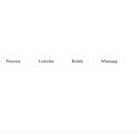
Pinterest
Linkedin
Reddit
Whatsapp